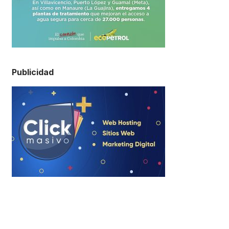
Publicidad