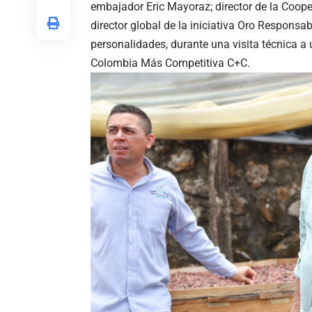
embajador Eric Mayoraz; director de la Coope
director global de la iniciativa Oro Respons
personalidades, durante una visita técnica a
Colombia Más Competitiva C+C.