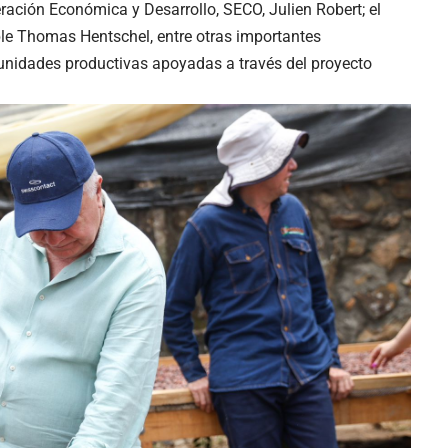
ración Económica y Desarrollo, SECO, Julien Robert; el
able Thomas Hentschel, entre otras importantes
 unidades productivas apoyadas a través del proyecto