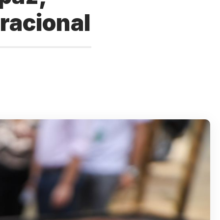
eracional