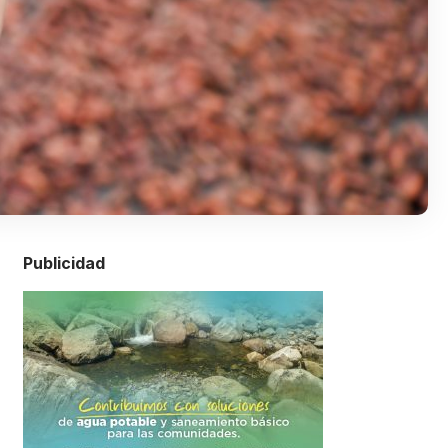
Publicidad