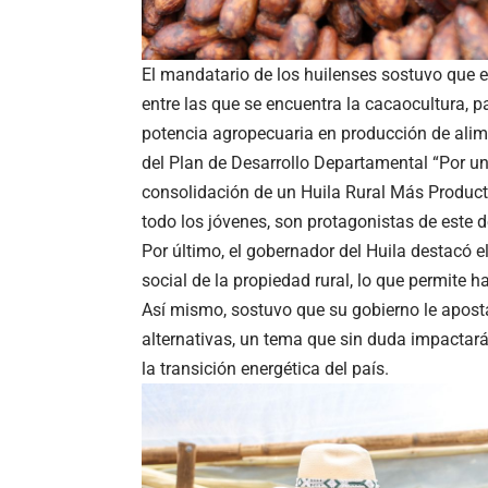
El mandatario de los huilenses sostuvo que 
entre las que se encuentra la cacaocultura, 
potencia agropecuaria en producción de alim
del Plan de Desarrollo Departamental “Por un
consolidación de un Huila Rural Más Product
todo los jóvenes, son protagonistas de este d
Por último, el gobernador del Huila destacó 
social de la propiedad rural, lo que permite 
Así mismo, sostuvo que su gobierno le apost
alternativas, un tema que sin duda impactará 
la transición energética del país.