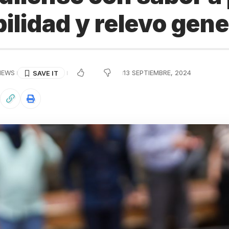
ilidad y relevo gen
IEWS
13 SEPTIEMBRE, 2024