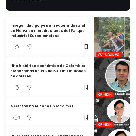
Inseguridad golpea al sector industrial
de Neiva en inmediaciones del Parque
Industrial Surcolombiano
ACTUALIDAD
Hito histórico económico de Colombia:
alcanzamos un PIB de 500 mil millones
de dólares
OPINIÓN
A Garzón no le cabe un loco más
3
OPINIÓN