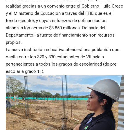
realidad gracias a un convenio entre el Gobierno Huila Crece
y el Ministerio de Educación a través del FFIE que es el
fondo ejecutor, y cuyos esfuerzos de cofinanciación
alcanzan los cerca de $3.850 millones. De parte del
Departamento, la fuente de financiamiento son recursos
propios.
La nueva institución educativa atenderá una población que
oscila entre los 320 y 330 estudiantes de Villavieja
pertenecientes a todos los grados de escolaridad (de pre
escolar a grado 11).