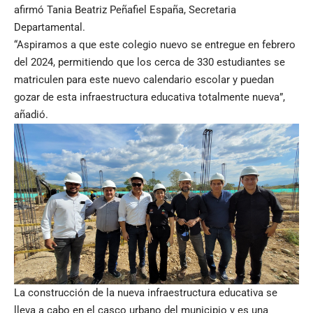
afirmó Tania Beatriz Peñafiel España, Secretaria
Departamental.
“Aspiramos a que este colegio nuevo se entregue en febrero
del 2024, permitiendo que los cerca de 330 estudiantes se
matriculen para este nuevo calendario escolar y puedan
gozar de esta infraestructura educativa totalmente nueva”,
añadió.
La construcción de la nueva infraestructura educativa se
lleva a cabo en el casco urbano del municipio y es una