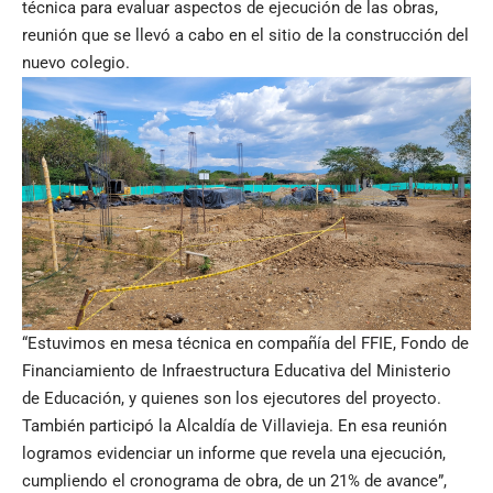
técnica para evaluar aspectos de ejecución de las obras,
reunión que se llevó a cabo en el sitio de la construcción del
nuevo colegio.
“Estuvimos en mesa técnica en compañía del FFIE, Fondo de
Financiamiento de Infraestructura Educativa del Ministerio
de Educación, y quienes son los ejecutores del proyecto.
También participó la Alcaldía de Villavieja. En esa reunión
logramos evidenciar un informe que revela una ejecución,
cumpliendo el cronograma de obra, de un 21% de avance”,