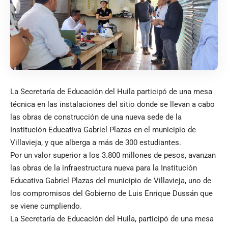
La Secretaría de Educación del Huila participó de una mesa
técnica en las instalaciones del sitio donde se llevan a cabo
las obras de construcción de una nueva sede de la
Institución Educativa Gabriel Plazas en el municipio de
Villavieja, y que alberga a más de 300 estudiantes.
Por un valor superior a los 3.800 millones de pesos, avanzan
las obras de la infraestructura nueva para la Institución
Educativa Gabriel Plazas del municipio de Villavieja, uno de
los compromisos del Gobierno de Luis Enrique Dussán que
se viene cumpliendo.
La Secretaría de Educación del Huila, participó de una mesa