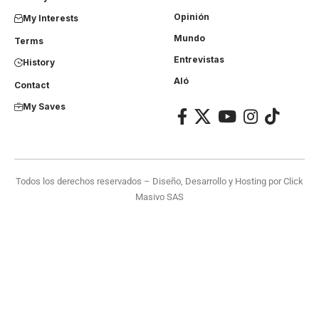
Opinión
My Interests
Mundo
Terms
Entrevistas
History
Aló
Contact
My Saves
Todos los derechos reservados – Diseño, Desarrollo y Hosting por
Click
Masivo SAS