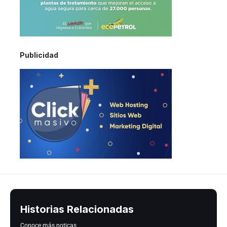
Publicidad
Historias Relacionadas
Conoce más noticas