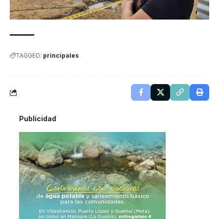
TAGGED:
principales
Publicidad