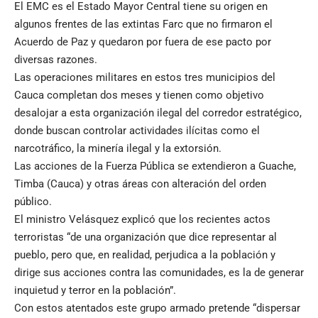
El EMC es el Estado Mayor Central tiene su origen en
algunos frentes de las extintas Farc que no firmaron el
Acuerdo de Paz y quedaron por fuera de ese pacto por
diversas razones.
Las operaciones militares en estos tres municipios del
Cauca completan dos meses y tienen como objetivo
desalojar a esta organización ilegal del corredor estratégico,
donde buscan controlar actividades ilícitas como el
narcotráfico, la minería ilegal y la extorsión.
Las acciones de la Fuerza Pública se extendieron a Guache,
Timba (Cauca) y otras áreas con alteración del orden
público.
El ministro Velásquez explicó que los recientes actos
terroristas “de una organización que dice representar al
pueblo, pero que, en realidad, perjudica a la población y
dirige sus acciones contra las comunidades, es la de generar
inquietud y terror en la población”.
Con estos atentados este grupo armado pretende “dispersar