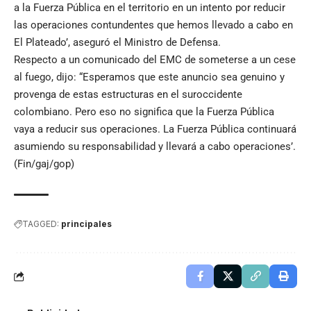
a la Fuerza Pública en el territorio en un intento por reducir
las operaciones contundentes que hemos llevado a cabo en
El Plateado’, aseguró el Ministro de Defensa.
Respecto a un comunicado del EMC de someterse a un cese
al fuego, dijo: “Esperamos que este anuncio sea genuino y
provenga de estas estructuras en el suroccidente
colombiano. Pero eso no significa que la Fuerza Pública
vaya a reducir sus operaciones. La Fuerza Pública continuará
asumiendo su responsabilidad y llevará a cabo operaciones’.
(Fin/gaj/gop)
TAGGED:
principales