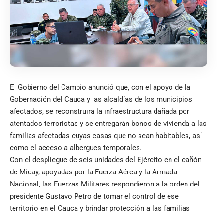
El Gobierno del Cambio anunció que, con el apoyo de la
Gobernación del Cauca y las alcaldías de los municipios
afectados, se reconstruirá la infraestructura dañada por
atentados terroristas y se entregarán bonos de vivienda a las
familias afectadas cuyas casas que no sean habitables, así
como el acceso a albergues temporales.
Con el despliegue de seis unidades del Ejército en el cañón
de Micay, apoyadas por la Fuerza Aérea y la Armada
Nacional, las Fuerzas Militares respondieron a la orden del
presidente Gustavo Petro de tomar el control de ese
territorio en el Cauca y brindar protección a las familias