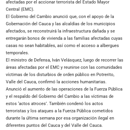
afectadas por el accionar terrorista del Estado Mayor
Central (EMC).
El Gobierno del Cambio anunció que, con el apoyo de la
Gobernación del Cauca y las alcaldías de los municipios
afectados, se reconstruirá la infraestructura dañada y se
entregarán bonos de vivienda a las familias afectadas cuyas
casas no sean habitables, así como el acceso a albergues
temporales.
El ministro de Defensa, Iván Velásquez, luego de recorrer las
áreas afectadas por el EMC y reunirse con las comunidades
víctimas de los disturbios de orden público en Potrerito,
Valle del Cauca, confirmó la acciones humanitarias.
Anunció el aumento de las operaciones de la Fuerza Pública
y el respaldo del Gobierno del Cambio a las víctimas de
estos ‘actos atroces’. También condenó los actos
terroristas y los ataques a la Fuerza Pública cometidos
durante la última semana por esa organización ilegal en
diferentes puntos del Cauca y del Valle del Cauca.