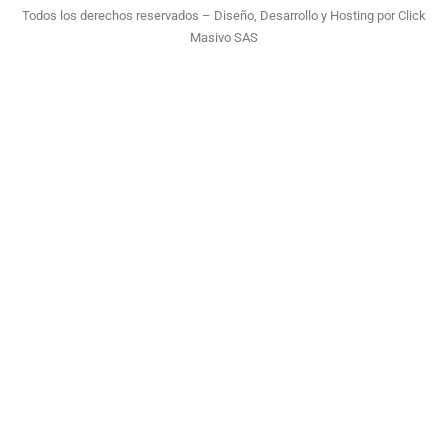
Todos los derechos reservados – Diseño, Desarrollo y Hosting por
Click
Masivo SAS