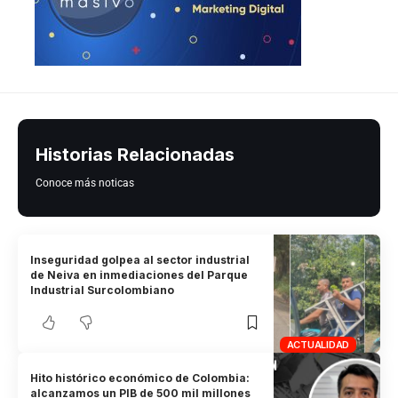
Historias Relacionadas
Conoce más noticas
Inseguridad golpea al sector industrial
de Neiva en inmediaciones del Parque
Industrial Surcolombiano
ACTUALIDAD
Hito histórico económico de Colombia:
alcanzamos un PIB de 500 mil millones