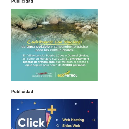
Publicidad
Publicidad