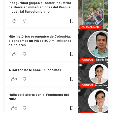
Inseguridad golpea al sector industrial
de Neiva en inmediaciones del Parque
Industrial Surcolombiano
ACTUALIDAD
Hito histórico económico de Colombia:
alcanzamos un PIB de 500 mil millones
de dólares
OPINIÓN
A Garzón no le cabe un loco más
3
OPINIÓN
Huila está alerta con el Fenómeno del
Niño
2