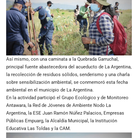
Así mismo, con una caminata a la Quebrada Garruchal,
principal fuente abastecedora del acueducto de La Argentina,
la recolección de residuos sólidos, senderismo y una charla
sobre sensibilización ambiental, se conmemoró esta fecha
ambiental en el municipio de La Argentina.
En la actividad participó el Grupo Ecológico y de Monitoreo
Antawara, la Red de Jóvenes de Ambiente Nodo La
Argentina, la ESE Juan Ramón Núñez Palacios, Empresas
Públicas Empuarg, la Alcaldía Municipal, la Institución
Educativa Las Toldas y la CAM.