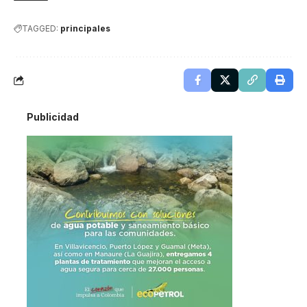
TAGGED:
principales
Publicidad