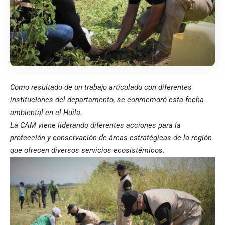
Como resultado de un trabajo articulado con diferentes
instituciones del departamento, se conmemoró esta fecha
ambiental en el Huila.
La CAM viene liderando diferentes acciones para la
protección y conservación de áreas estratégicas de la región
que ofrecen diversos servicios ecosistémicos.