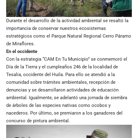
Durante el desarrollo de la actividad ambiental se resaltó la
importancia de conservar nuestros ecosistemas
estratégicos como el Parque Natural Regional Cerro Páramo
de Miraflores.
En el occidente
Con la estrategia “CAM En Tu Municipio” se conmemoró el
Día de la Tierra y el cumpleaños 246 de la localidad de
Tesalia, occidente del Huila. Para ello se atendió a la
comunidad sobre trámites ambientales, recepción de
denuncias y se desarrollaron actividades de educación
ambiental. Igualmente, se adelantó una jornada de siembra
de árboles de las especies nativas como ocobos y
nacederos. Por último, se premiaron a los ganadores del
concurso de pintura ambiental.