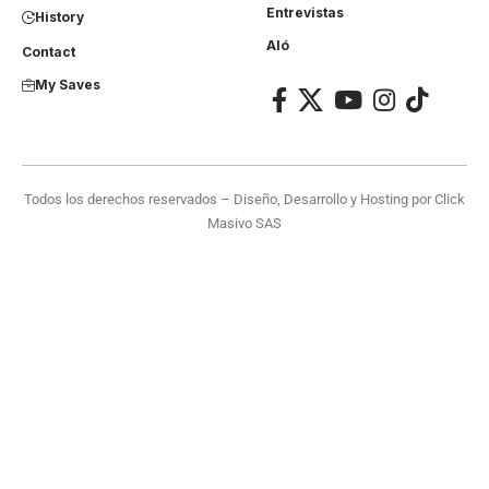
Entrevistas
History
Aló
Contact
My Saves
Todos los derechos reservados – Diseño, Desarrollo y Hosting por
Click
Masivo SAS