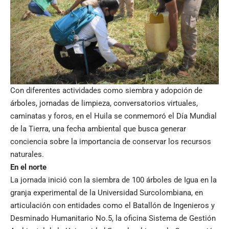
Con diferentes actividades como siembra y adopción de
árboles, jornadas de limpieza, conversatorios virtuales,
caminatas y foros, en el Huila se conmemoró el Día Mundial
de la Tierra, una fecha ambiental que busca generar
conciencia sobre la importancia de conservar los recursos
naturales.
En el norte
La jornada inició con la siembra de 100 árboles de Igua en la
granja experimental de la Universidad Surcolombiana, en
articulación con entidades como el Batallón de Ingenieros y
Desminado Humanitario No.5, la oficina Sistema de Gestión