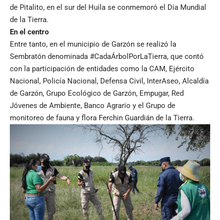
de Pitalito, en el sur del Huila se conmemoró el Día Mundial
de la Tierra.
En el centro
Entre tanto, en el municipio de Garzón se realizó la
Sembratón denominada #CadaÁrbolPorLaTierra, que contó
con la participación de entidades como la CAM, Ejército
Nacional, Policía Nacional, Defensa Civil, InterAseo, Alcaldía
de Garzón, Grupo Ecológico de Garzón, Empugar, Red
Jóvenes de Ambiente, Banco Agrario y el Grupo de
monitoreo de fauna y flora Ferchin Guardián de la Tierra.