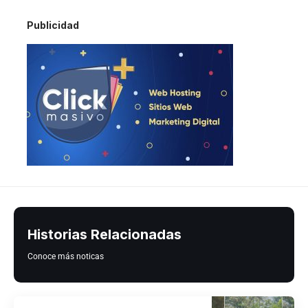
Publicidad
Historias Relacionadas
Conoce más noticas