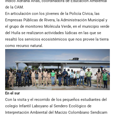
indicó Adriana Arias, coordinadora de Educación Ambiental
de la CAM.
En articulación con los jóvenes de la Policía Cívica, las
Empresas Públicas de Rivera, la Administración Municipal y
el grupo de monitoreo Molécula Verde, en el municipio verde
del Huila se realizaron actividades lúdicas en las que se
resaltó los servicios ecosistémicos que nos provee la tierra
como recurso natural.
En el sur
Con la visita y el recorrido de los pequeños estudiantes del
colegio Infantil Laboyano al Sendero Ecológico de
Interpretación Ambiental del Macizo Colombiano Sendicam