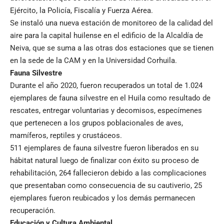
Ejército, la Policía, Fiscalía y Fuerza Aérea.
Se instaló una nueva estación de monitoreo de la calidad del
aire para la capital huilense en el edificio de la Alcaldía de
Neiva, que se suma a las otras dos estaciones que se tienen
en la sede de la CAM y en la Universidad Corhuila.
Fauna Silvestre
Durante el año 2020, fueron recuperados un total de 1.024
ejemplares de fauna silvestre en el Huila como resultado de
rescates, entregar voluntarias y decomisos, especímenes
que pertenecen a los grupos poblacionales de aves,
mamíferos, reptiles y crustáceos.
511 ejemplares de fauna silvestre fueron liberados en su
hábitat natural luego de finalizar con éxito su proceso de
rehabilitación, 264 fallecieron debido a las complicaciones
que presentaban como consecuencia de su cautiverio, 25
ejemplares fueron reubicados y los demás permanecen
recuperación.
Educación y Cultura Ambiental