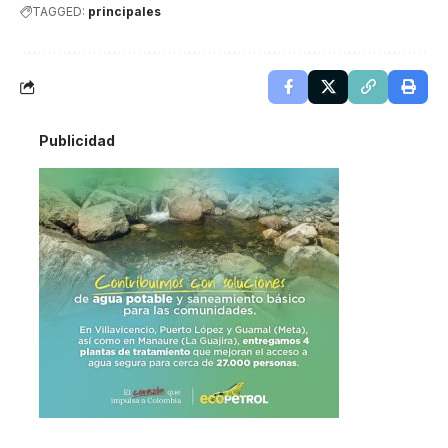
TAGGED:
principales
Publicidad