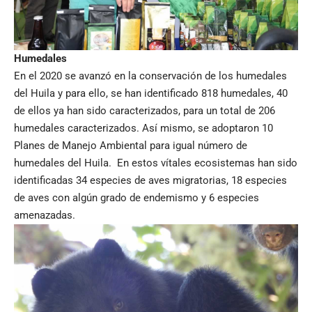
Humedales
En el 2020 se avanzó en la conservación de los humedales
del Huila y para ello, se han identificado 818 humedales, 40
de ellos ya han sido caracterizados, para un total de 206
humedales caracterizados. Así mismo, se adoptaron 10
Planes de Manejo Ambiental para igual número de
humedales del Huila. En estos vítales ecosistemas han sido
identificadas 34 especies de aves migratorias, 18 especies
de aves con algún grado de endemismo y 6 especies
amenazadas.