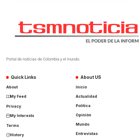
Portal de noticias de Colombia y el mundo.
Quick Links
About US
About
Inicio
My Feed
Actualidad
Política
Privacy
Opinión
My Interests
Mundo
Terms
Entrevistas
History