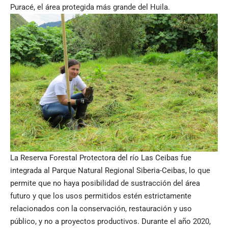
Puracé, el área protegida más grande del Huila.
La Reserva Forestal Protectora del río Las Ceibas fue
integrada al Parque Natural Regional Siberia-Ceibas, lo que
permite que no haya posibilidad de sustracción del área
futuro y que los usos permitidos estén estrictamente
relacionados con la conservación, restauración y uso
público, y no a proyectos productivos. Durante el año 2020,