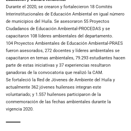
Durante el 2020, se crearon y fortalecieron 18 Comités
Interinstitucionales de Educación Ambiental en igual número
de municipios del Huila. Se asesoraron 55 Proyectos
Ciudadanos de Educación Ambiental-PROCEDAS y se
capacitaron 108 líderes ambientales del departamento.
104 Proyectos Ambientales de Educación Ambiental-PRAES
fueron asesorados, 272 docentes y líderes ambientales se
capacitaron en temas ambientales, 79.293 estudiantes hacen
parte de estas iniciativas y 37 experiencias resultaron
ganadoras de la convocatoria que realizó la CAM.
Se fortaleció la Red de Jóvenes de Ambiente del Huila y
actualmente 362 jóvenes huilenses integran este
voluntariado; y 1.557 huilenses participaron de la
conmemoración de las fechas ambientales durante la
vigencia 2020.