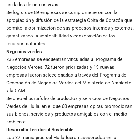
unidades de cercas vivas.
Se logró que 89 empresas se comprometieron con la
apropiación y difusión de la estrategia Opita de Corazón que
permite la optimización de sus procesos internos y externos,
garantizando la sostenibilidad y conservación de los
recursos naturales.
Negocios verdes
235 empresas se encuentran vinculadas al Programa de
Negocios Verdes, 72 fueron priorizadas y 15 nuevas
empresas fueron seleccionadas a través del Programa de
Generación de Negocios Verdes del Ministerio de Ambiente
y la CAM.
Se creó el portafolio de productos y servicios de Negocios
Verdes de Huila, en el que 60 empresas opitas promocionan
sus bienes, servicios y productos amigables con el medio
ambiente.
Desarrollo Territorial Sostenible
Los 37 municipios del Huila fueron asesorados en la