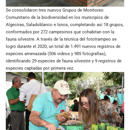
Se consolidaron tres nuevos Grupos de Monitoreo
Comunitario de la biodiversidad en los municipios de
Algeciras, Saladoblanco e Isnos, completando así 18 grupos,
conformados por 272 campesinos que cohabitan con la
fauna silvestre. A través de la técnica del fototrampeo se
logró durante el 2020, un total de 1.491 nuevos registros de
especies amenazada (506 videos y 985 fotografías),
identificando 29 especies de fauna silvestre y 9 registros de
especies captadas por primera vez.