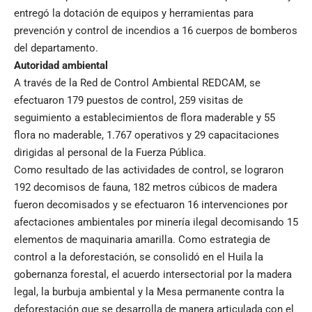
entregó la dotación de equipos y herramientas para
prevención y control de incendios a 16 cuerpos de bomberos
del departamento.
Autoridad ambiental
A través de la Red de Control Ambiental REDCAM, se
efectuaron 179 puestos de control, 259 visitas de
seguimiento a establecimientos de flora maderable y 55
flora no maderable, 1.767 operativos y 29 capacitaciones
dirigidas al personal de la Fuerza Pública.
Como resultado de las actividades de control, se lograron
192 decomisos de fauna, 182 metros cúbicos de madera
fueron decomisados y se efectuaron 16 intervenciones por
afectaciones ambientales por minería ilegal decomisando 15
elementos de maquinaria amarilla. Como estrategia de
control a la deforestación, se consolidó en el Huila la
gobernanza forestal, el acuerdo intersectorial por la madera
legal, la burbuja ambiental y la Mesa permanente contra la
deforestación que se desarrolla de manera articulada con el