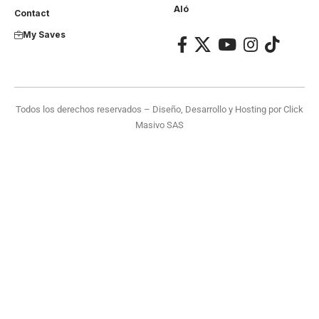
Aló
Contact
My Saves
Todos los derechos reservados – Diseño, Desarrollo y Hosting por
Click
Masivo SAS