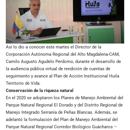
Así lo dio a conocer este martes el Director de la
Corporación Autónoma Regional del Alto Magdalena-CAM,
Camilo Augusto Agudelo Perdomo, durante el desarrollo de
la audiencia pública virtual de rendición de cuentas de
seguimiento y avance al Plan de Acción Institucional Huila
Territorio de Vida.
Conservación de la riqueza natural
En el 2020 se adoptaron los Planes de Manejo Ambiental del
Parque Natural Regional El Dorado y del Distrito Regional de
Manejo Integrado Serranía de Peñas Blancas. Además, se
adelantó la formulación del Plan de Manejo Ambiental del
Parque Natural Regional Corredor Biológico Guácharos –