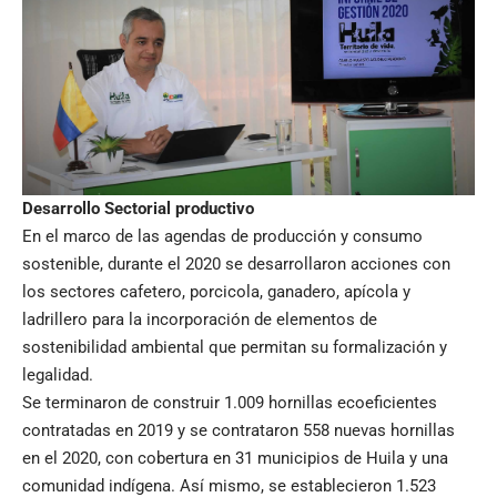
Desarrollo Sectorial productivo
En el marco de las agendas de producción y consumo
sostenible, durante el 2020 se desarrollaron acciones con
los sectores cafetero, porcicola, ganadero, apícola y
ladrillero para la incorporación de elementos de
sostenibilidad ambiental que permitan su formalización y
legalidad.
Se terminaron de construir 1.009 hornillas ecoeficientes
contratadas en 2019 y se contrataron 558 nuevas hornillas
en el 2020, con cobertura en 31 municipios de Huila y una
comunidad indígena. Así mismo, se establecieron 1.523