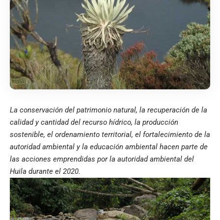
La conservación del patrimonio natural, la recuperación de la
calidad y cantidad del recurso hídrico, la producción
sostenible, el ordenamiento territorial, el fortalecimiento de la
autoridad ambiental y la educación ambiental hacen parte de
las acciones emprendidas por la autoridad ambiental del
Huila durante el 2020.