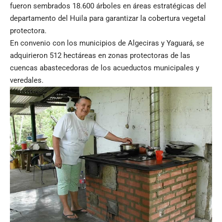
fueron sembrados 18.600 árboles en áreas estratégicas del
departamento del Huila para garantizar la cobertura vegetal
protectora.
En convenio con los municipios de Algeciras y Yaguará, se
adquirieron 512 hectáreas en zonas protectoras de las
cuencas abastecedoras de los acueductos municipales y
veredales.