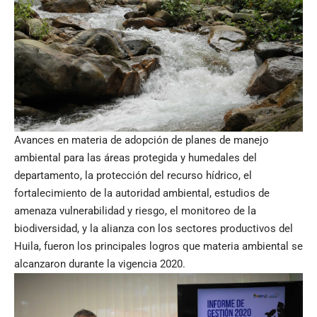
Avances en materia de adopción de planes de manejo
ambiental para las áreas protegida y humedales del
departamento, la protección del recurso hídrico, el
fortalecimiento de la autoridad ambiental, estudios de
amenaza vulnerabilidad y riesgo, el monitoreo de la
biodiversidad, y la alianza con los sectores productivos del
Huila, fueron los principales logros que materia ambiental se
alcanzaron durante la vigencia 2020.