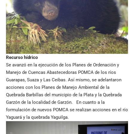
Recurso hídrico
Se avanzó en la
ejecución de los Planes de Ordenación y
Manejo de Cuencas Abastecedoras POMCA de los ríos
Guarapas, Suaza y Las Ceibas. Así mismo, se adelantaron
acciones con los Planes de Manejo Ambiental de la
Quebrada Barbillas del municipio de la Plata y la Quebrada
Garzón de la localidad de Garzón. En cuanto a la
formulación de nuevos POMCA se realizan acciones en el río
Yaguará y la quebrada Yaguilga.