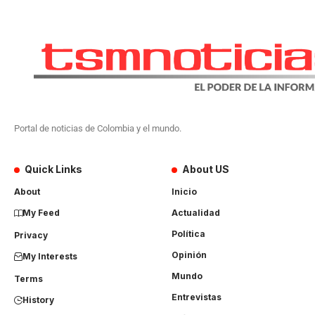
Portal de noticias de Colombia y el mundo.
Quick Links
About US
About
Inicio
My Feed
Actualidad
Política
Privacy
Opinión
My Interests
Mundo
Terms
Entrevistas
History