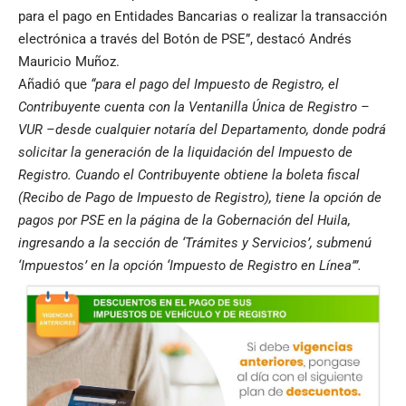
para el pago en Entidades Bancarias o realizar la transacción
electrónica a través del Botón de PSE”, destacó Andrés
Mauricio Muñoz.
Añadió que
“para el pago del Impuesto de Registro, el
Contribuyente cuenta con la Ventanilla Única de Registro –
VUR –desde cualquier notaría del Departamento, donde podrá
solicitar la generación de la liquidación del Impuesto de
Registro. Cuando el Contribuyente obtiene la boleta fiscal
(Recibo de Pago de Impuesto de Registro), tiene la opción de
pagos por PSE en la página de la Gobernación del Huila,
ingresando a la sección de ‘Trámites y Servicios’, submenú
‘Impuestos’ en la opción ‘Impuesto de Registro en Línea’”.