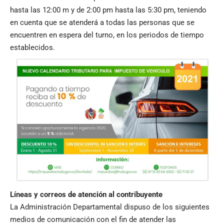
hasta las 12:00 m y de 2:00 pm hasta las 5:30 pm, teniendo
en cuenta que se atenderá a todas las personas que se
encuentren en espera del turno, en los periodos de tiempo
establecidos.
Líneas y correos de atención al contribuyente
La Administración Departamental dispuso de los siguientes
medios de comunicación con el fin de atender las