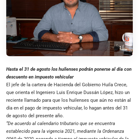
Hasta el 31 de agosto los huilenses podrán ponerse al día con
descuento en impuesto vehicular
El jefe de la cartera de Hacienda del Gobierno Huila Crece,
que orienta el Ingeniero Luis Enrique Dussán López, hizo un
reciente llamado para que los huilenses que aún no están al
día en el pago de impuesto vehicular, lo hagan antes del 31
de agosto del presente año.
“De acuerdo al calendario tributario que se encuentra
establecido para la vigencia 2021, mediante la Ordenanza