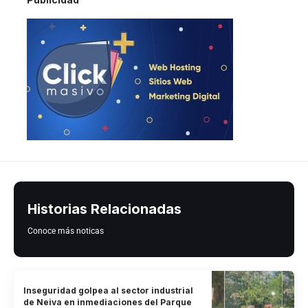
Historias Relacionadas
Conoce más noticas
Inseguridad golpea al sector industrial
de Neiva en inmediaciones del Parque