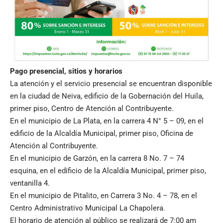
Pago presencial, sitios y horarios
La atención y el servicio presencial se encuentran disponible
en la ciudad de Neiva, edificio de la Gobernación del Huila,
primer piso, Centro de Atención al Contribuyente.
En el municipio de La Plata, en la carrera 4 N° 5 – 09, en el
edificio de la Alcaldía Municipal, primer piso, Oficina de
Atención al Contribuyente.
En el municipio de Garzón, en la carrera 8 No. 7 – 74
esquina, en el edificio de la Alcaldía Municipal, primer piso,
ventanilla 4.
En el municipio de Pitalito, en Carrera 3 No. 4 – 78, en el
Centro Administrativo Municipal La Chapolera.
El horario de atención al público se realizará de 7:00 am