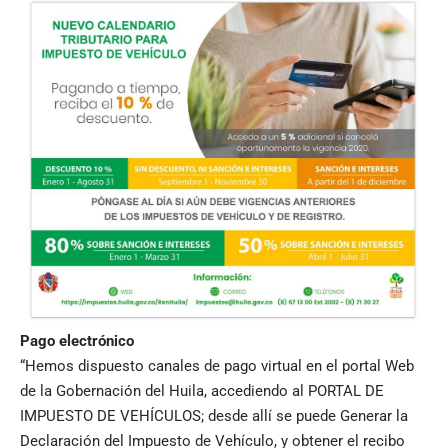
Pago electrónico
“Hemos dispuesto canales de pago virtual en el portal Web
de la Gobernación del Huila, accediendo al PORTAL DE
IMPUESTO DE VEHÍCULOS; desde allí se puede Generar la
Declaración del Impuesto de Vehículo, y obtener el recibo