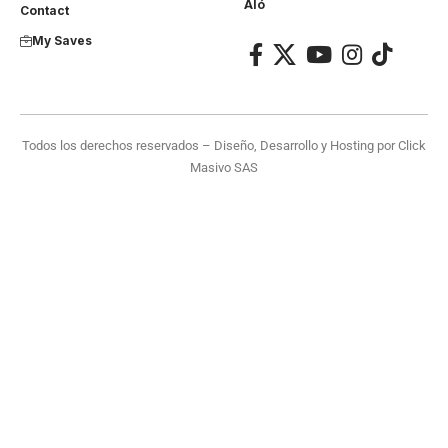
Aló
Contact
My Saves
Todos los derechos reservados – Diseño, Desarrollo y Hosting por
Click
Masivo SAS