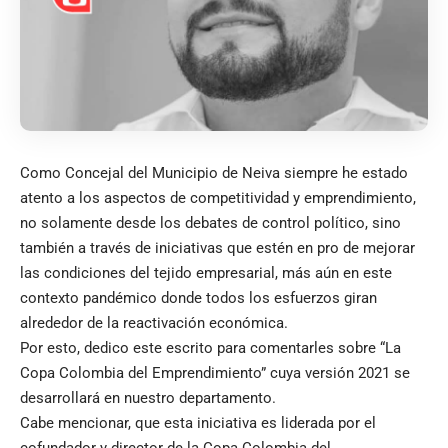
Como Concejal del Municipio de Neiva siempre he estado
atento a los aspectos de competitividad y emprendimiento,
no solamente desde los debates de control político, sino
también a través de iniciativas que estén en pro de mejorar
las condiciones del tejido empresarial, más aún en este
contexto pandémico donde todos los esfuerzos giran
alrededor de la reactivación económica.
Por esto, dedico este escrito para comentarles sobre “La
Copa Colombia del Emprendimiento” cuya versión 2021 se
desarrollará en nuestro departamento.
Cabe mencionar, que esta iniciativa es liderada por el