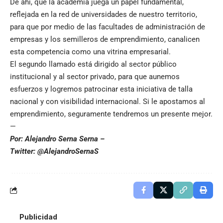
De ahí, que la academia juega un papel fundamental,
reflejada en la red de universidades de nuestro territorio,
para que por medio de las facultades de administración de
empresas y los semilleros de emprendimiento, canalicen
esta competencia como una vitrina empresarial.
El segundo llamado está dirigido al sector público
institucional y al sector privado, para que aunemos
esfuerzos y logremos patrocinar esta iniciativa de talla
nacional y con visibilidad internacional. Si le apostamos al
emprendimiento, seguramente tendremos un presente mejor.
—
Por: Alejandro Serna Serna –
Twitter: @AlejandroSernaS
Publicidad