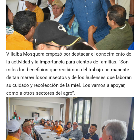
Villalba Mosquera empezó por destacar el conocimiento de
la actividad y la importancia para cientos de familias. “Son
miles los beneficios que recibimos del trabajo permanente
de tan maravillosos insectos y de los huilenses que laboran
su cuidado y recolección de la miel. Los vamos a apoyar,
como a otros sectores del agro”.