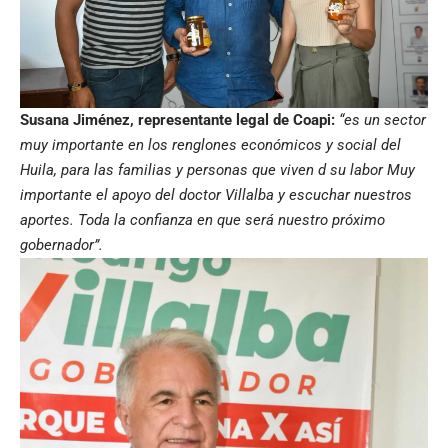
Susana Jiménez, representante legal de Coapi:
“es un sector
muy importante en los renglones económicos y social del
Huila, para las familias y personas que viven d su labor Muy
importante el apoyo del doctor Villalba y escuchar nuestros
aportes. Toda la confianza en que será nuestro próximo
gobernador”.