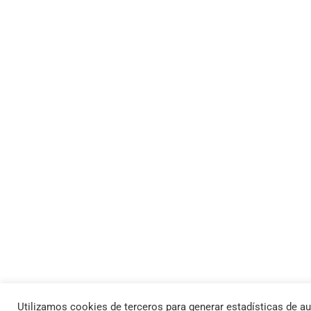
Utilizamos cookies de terceros para generar estadísticas de au