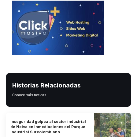
Historias Relacionadas
Conoce más noticas
Inseguridad golpea al sector industrial
de Neiva en inmediaciones del Parque
Industrial Surcolombiano