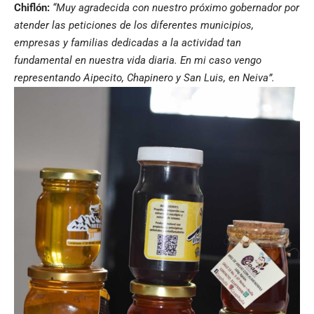
Chiflón:
“Muy agradecida con nuestro próximo gobernador por
atender las peticiones de los diferentes municipios,
empresas y familias dedicadas a la actividad tan
fundamental en nuestra vida diaria. En mi caso vengo
representando Aipecito, Chapinero y San Luis, en Neiva”.