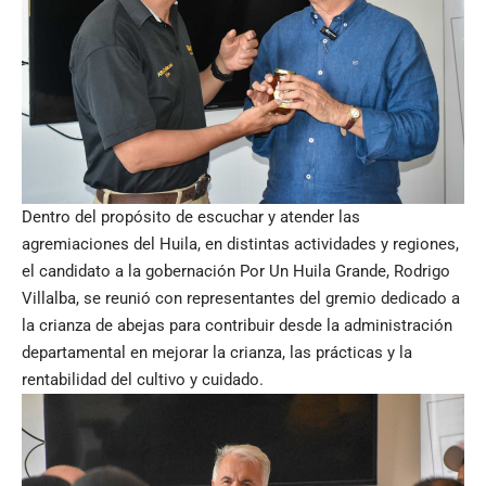
Dentro del propósito de escuchar y atender las
agremiaciones del Huila, en distintas actividades y regiones,
el candidato a la gobernación Por Un Huila Grande, Rodrigo
Villalba, se reunió con representantes del gremio dedicado a
la crianza de abejas para contribuir desde la administración
departamental en mejorar la crianza, las prácticas y la
rentabilidad del cultivo y cuidado.