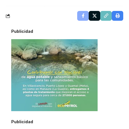
Publicidad
Publicidad