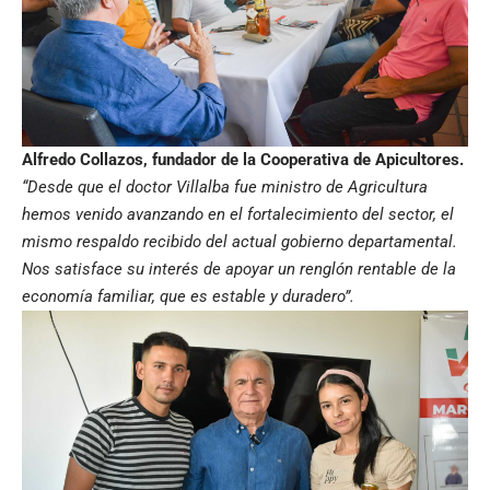
Alfredo Collazos, fundador de la Cooperativa de Apicultores.
“Desde que el doctor Villalba fue ministro de Agricultura
hemos venido avanzando en el fortalecimiento del sector, el
mismo respaldo recibido del actual gobierno departamental.
Nos satisface su interés de apoyar un renglón rentable de la
economía familiar, que es estable y duradero”.