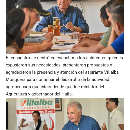
El encuentro se centró en escuchar a los asistentes quienes
expusieron sus necesidades, presentaron propuestas y
agradecieron la presencia y atención del aspirante Villalba
Mosquera para continuar el desarrollo de la actividad
agropecuaria que inició desde que fue ministro del
Agricultura y gobernador del Huila.