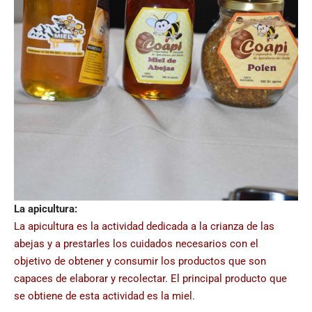
La apicultura:
La apicultura es la actividad dedicada a la crianza de las
abejas y a prestarles los cuidados necesarios con el
objetivo de obtener y consumir los productos que son
capaces de elaborar y recolectar. El principal producto que
se obtiene de esta actividad es la miel.