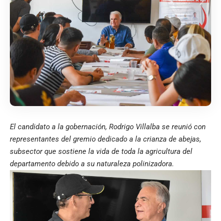
El candidato a la gobernación, Rodrigo Villalba se reunió con
representantes del gremio dedicado a la crianza de abejas,
subsector que sostiene la vida de toda la agricultura del
departamento debido a su naturaleza polinizadora.