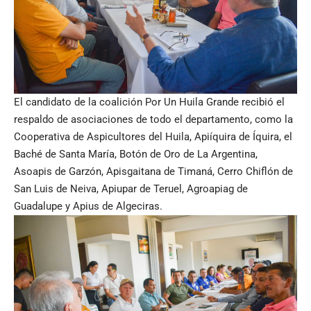
El candidato de la coalición Por Un Huila Grande recibió el
respaldo de asociaciones de todo el departamento, como la
Cooperativa de Aspicultores del Huila, Apiíquira de Íquira, el
Baché de Santa María, Botón de Oro de La Argentina,
Asoapis de Garzón, Apisgaitana de Timaná, Cerro Chiflón de
San Luis de Neiva, Apiupar de Teruel, Agroapiag de
Guadalupe y Apius de Algeciras.