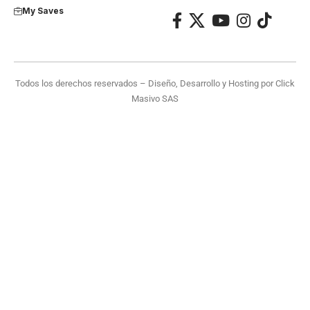
My Saves
Todos los derechos reservados – Diseño, Desarrollo y Hosting por
Click
Masivo SAS