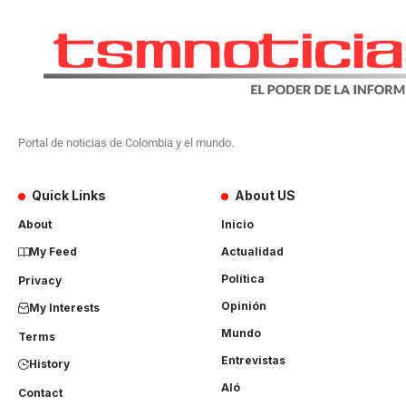
Portal de noticias de Colombia y el mundo.
Quick Links
About US
About
Inicio
My Feed
Actualidad
Política
Privacy
Opinión
My Interests
Mundo
Terms
Entrevistas
History
Aló
Contact