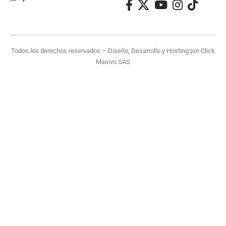
Todos los derechos reservados – Diseño, Desarrollo y Hosting por
Click
Masivo SAS