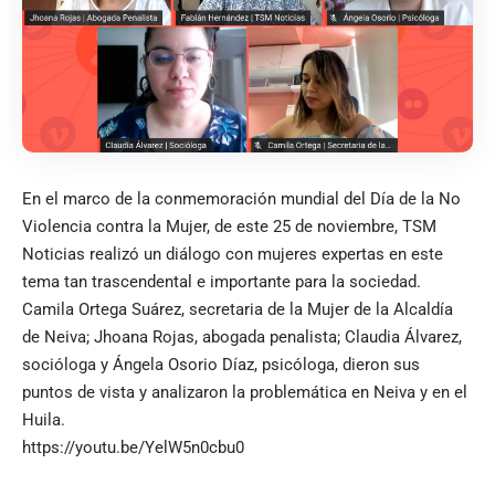
En el marco de la conmemoración mundial del Día de la No
Violencia contra la Mujer, de este 25 de noviembre, TSM
Noticias realizó un diálogo con mujeres expertas en este
tema tan trascendental e importante para la sociedad.
Camila Ortega Suárez, secretaria de la Mujer de la Alcaldía
de Neiva; Jhoana Rojas, abogada penalista; Claudia Álvarez,
socióloga y Ángela Osorio Díaz, psicóloga, dieron sus
puntos de vista y analizaron la problemática en Neiva y en el
Huila.
https://youtu.be/YelW5n0cbu0