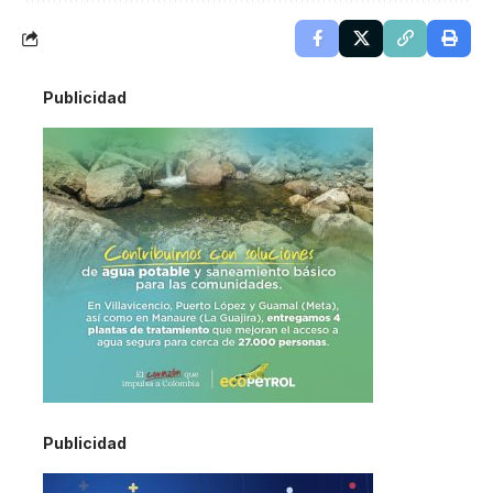
Publicidad
Publicidad