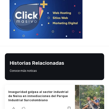
Historias Relacionadas
Conoce más noticas
Inseguridad golpea al sector industrial
de Neiva en inmediaciones del Parque
Industrial Surcolombiano