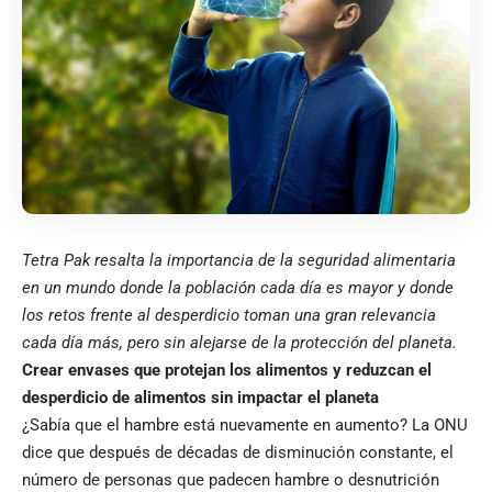
Tetra Pak resalta la importancia de la seguridad alimentaria
en un mundo donde la población cada día es mayor y donde
los retos frente al desperdicio toman una gran relevancia
cada día más, pero sin alejarse de la protección del planeta.
Crear envases que protejan los alimentos y reduzcan el
desperdicio de alimentos sin impactar el planeta
¿Sabía que el hambre está nuevamente en aumento? La ONU
dice que después de décadas de disminución constante, el
número de personas que padecen hambre o desnutrición