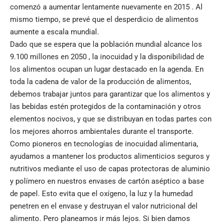
comenzó a aumentar lentamente nuevamente en 2015 . Al
mismo tiempo, se prevé que el desperdicio de alimentos
aumente a escala mundial.
Dado que se espera que la población mundial alcance los
9.100 millones en 2050 , la inocuidad y la disponibilidad de
los alimentos ocupan un lugar destacado en la agenda. En
toda la cadena de valor de la producción de alimentos,
debemos trabajar juntos para garantizar que los alimentos y
las bebidas estén protegidos de la contaminación y otros
elementos nocivos, y que se distribuyan en todas partes con
los mejores ahorros ambientales durante el transporte.
Como pioneros en tecnologías de inocuidad alimentaria,
ayudamos a mantener los productos alimenticios seguros y
nutritivos mediante el uso de capas protectoras de aluminio
y polímero en nuestros envases de cartón aséptico a base
de papel. Esto evita que el oxígeno, la luz y la humedad
penetren en el envase y destruyan el valor nutricional del
alimento. Pero planeamos ir más lejos. Si bien damos