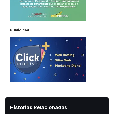
Publicidad
Historias Relacionadas