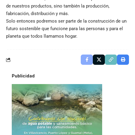
de nuestros productos, sino también la producción,
fabricación, distribución y más.
Solo entonces podremos ser parte de la construcción de un
futuro sostenible que funcione para las personas y para el
planeta que todos llamamos hogar.
Publicidad