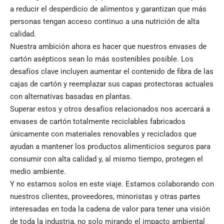
a reducir el desperdicio de alimentos y garantizan que más
personas tengan acceso continuo a una nutrición de alta
calidad.
Nuestra ambición ahora es hacer que nuestros envases de
cartón asépticos sean lo más sostenibles posible. Los
desafíos clave incluyen aumentar el contenido de fibra de las
cajas de cartón y reemplazar sus capas protectoras actuales
con alternativas basadas en plantas.
Superar estos y otros desafíos relacionados nos acercará a
envases de cartón totalmente reciclables fabricados
únicamente con materiales renovables y reciclados que
ayudan a mantener los productos alimenticios seguros para
consumir con alta calidad y, al mismo tiempo, protegen el
medio ambiente.
Y no estamos solos en este viaje. Estamos colaborando con
nuestros clientes, proveedores, minoristas y otras partes
interesadas en toda la cadena de valor para tener una visión
de toda la industria, no solo mirando el impacto ambiental