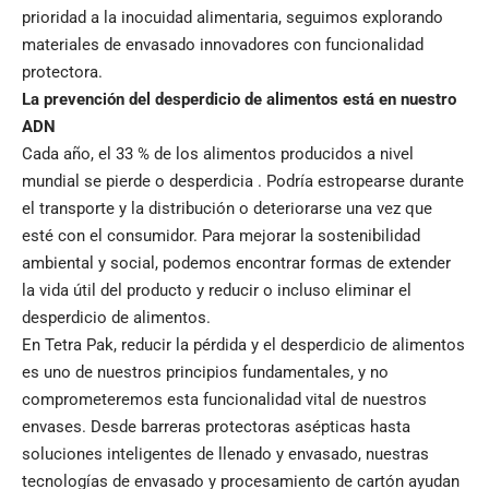
prioridad a la inocuidad alimentaria, seguimos explorando
materiales de envasado innovadores con funcionalidad
protectora.
La prevención del desperdicio de alimentos está en nuestro
ADN
Cada año, el 33 % de los alimentos producidos a nivel
mundial se pierde o desperdicia . Podría estropearse durante
el transporte y la distribución o deteriorarse una vez que
esté con el consumidor. Para mejorar la sostenibilidad
ambiental y social, podemos encontrar formas de extender
la vida útil del producto y reducir o incluso eliminar el
desperdicio de alimentos.
En Tetra Pak, reducir la pérdida y el desperdicio de alimentos
es uno de nuestros principios fundamentales, y no
comprometeremos esta funcionalidad vital de nuestros
envases. Desde barreras protectoras asépticas hasta
soluciones inteligentes de llenado y envasado, nuestras
tecnologías de envasado y procesamiento de cartón ayudan