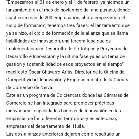
“Empezamos el 31 de enero y el 1 de febrero, ya hicimos un
lanzamiento en el mes de noviembre del año pasado, donde
asistieron más de 200 empresarios, ahora empezamos el
ciclo de formación, tenemos tres fases: el lanzamiento que
ya se hizo, el ciclo de formación de la alianza que se llama
habilidades de innovación, una tercera fase que es
Implementación y Desarrollo de Prototipos y Proyectos de
Desarrollo e Innovación y la última fase ya es un tema de
gestión y sostenibilidad de esos proyectos en el tiempo”,
manifestó Óscar Chávarro Arias, Director de la Oficina de
Competitividad, Innovación y Emprendimiento de la Cámara
de Comercio de Neiva.
Este es un programa de Colciencias donde las Cámaras de
Comercio se han integrado para promover prácticas
innovadoras, capacidades básicas de innovación en las
empresas de los diferentes territorios y en este caso,
empresas del departamento del Huila.
Las dos alianzas anteriores dejaron como resultado un