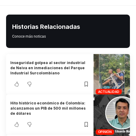
Historias Relacionadas
Conoce más noticas
Inseguridad golpea al sector industrial
de Neiva en inmediaciones del Parque
Industrial Surcolombiano
ACTUALIDAD
Hito histórico económico de Colombia:
alcanzamos un PIB de 500 mil millones
de dólares
OPINIÓN