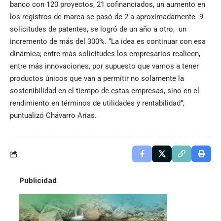
banco con 120 proyectos, 21 cofinanciados, un aumento en
los registros de marca se pasó de 2 a aproximadamente 9
solicitudes de patentes, se logró de un año a otro, un
incremento de más del 300%. “La idea es continuar con esa
dinámica; entre más solicitudes los empresarios realicen,
entre más innovaciones, por supuesto que vamos a tener
productos únicos que van a permitir no solamente la
sostenibilidad en el tiempo de estas empresas, sino en el
rendimiento en términos de utilidades y rentabilidad”,
puntualizó Chávarro Arias.
Publicidad