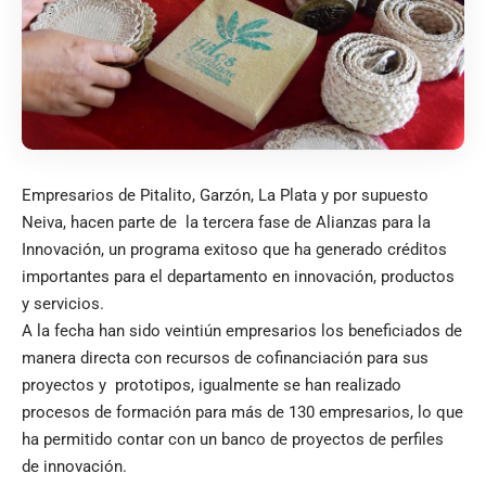
Empresarios de Pitalito, Garzón, La Plata y por supuesto
Neiva, hacen parte de la tercera fase de Alianzas para la
Innovación, un programa exitoso que ha generado créditos
importantes para el departamento en innovación, productos
y servicios.
A la fecha han sido veintiún empresarios los beneficiados de
manera directa con recursos de cofinanciación para sus
proyectos y prototipos, igualmente se han realizado
procesos de formación para más de 130 empresarios, lo que
ha permitido contar con un banco de proyectos de perfiles
de innovación.