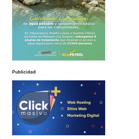
Publicidad