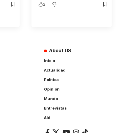
2
About US
Inicio
Actualidad
Política
Opinión
Mundo
Entrevistas
Aló