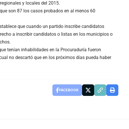
regionales y locales del 2015.
 que son 87 los casos probados en al menos 60
stablece que cuando un partido inscribe candidatos
recho a inscribir candidatos o listas en los municipios o
echos.
ue tenían inhabilidades en la Procuraduría fueron
 cual no descartó que en los próximos días pueda haber
FACEBOOK