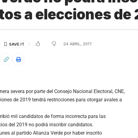
tos a elecciones de
24 ABRIL, 2017
nera severa por parte del Consejo Nacional Electoral, CNE,
ciones de 2019 tendrá restricciones para otorgar avales a
cribió mil candidatos de forma incorrecta para las
ios del 2019 no podrá inscribir candidatos.
unes al partido Alianza Verde por haber inscrito