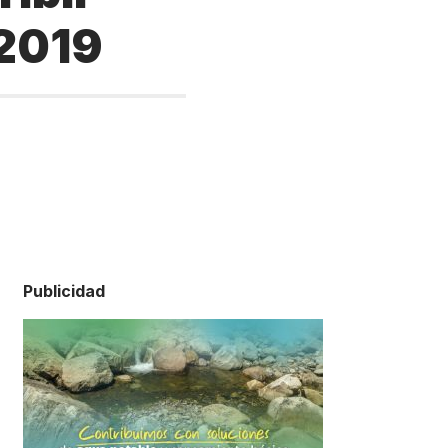
 2019
Publicidad