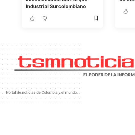
Industrial Surcolombiano
Portal de noticias de Colombia y el mundo.