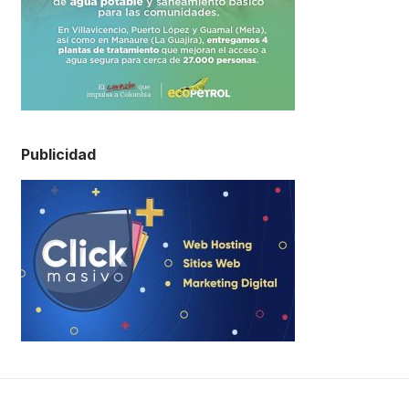
Publicidad