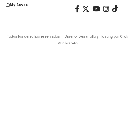
My Saves
Todos los derechos reservados – Diseño, Desarrollo y Hosting por
Click
Masivo SAS