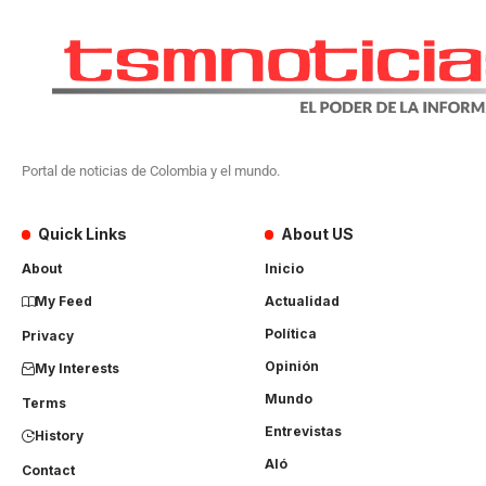
Portal de noticias de Colombia y el mundo.
Quick Links
About US
About
Inicio
My Feed
Actualidad
Política
Privacy
Opinión
My Interests
Mundo
Terms
Entrevistas
History
Aló
Contact