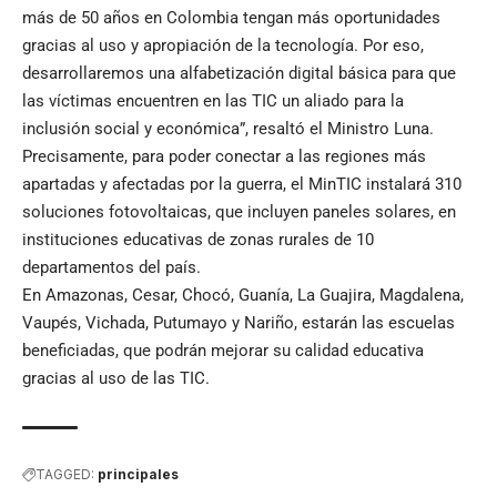
más de 50 años en Colombia tengan más oportunidades
gracias al uso y apropiación de la tecnología. Por eso,
desarrollaremos una alfabetización digital básica para que
las víctimas encuentren en las TIC un aliado para la
inclusión social y económica”, resaltó el Ministro Luna.
Precisamente, para poder conectar a las regiones más
apartadas y afectadas por la guerra, el MinTIC instalará 310
soluciones fotovoltaicas, que incluyen paneles solares, en
instituciones educativas de zonas rurales de 10
departamentos del país.
En Amazonas, Cesar, Chocó, Guanía, La Guajira, Magdalena,
Vaupés, Vichada, Putumayo y Nariño, estarán las escuelas
beneficiadas, que podrán mejorar su calidad educativa
gracias al uso de las TIC.
TAGGED:
principales