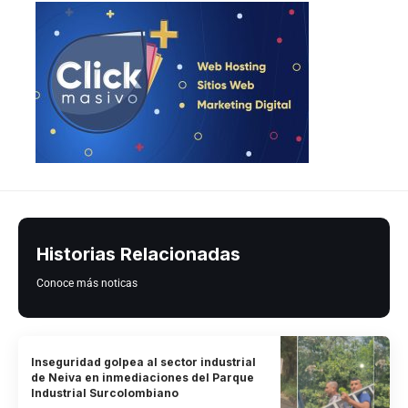
Historias Relacionadas
Conoce más noticas
Inseguridad golpea al sector industrial
de Neiva en inmediaciones del Parque
Industrial Surcolombiano