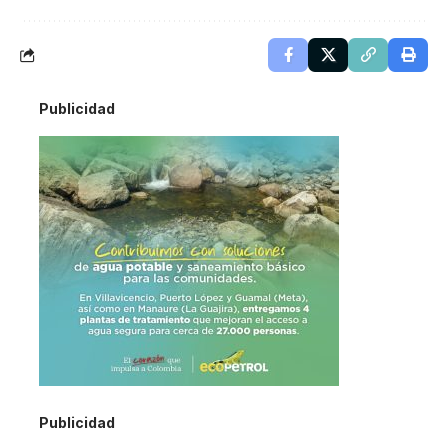
Publicidad
Publicidad