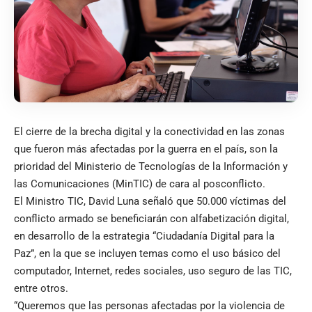
El cierre de la brecha digital y la conectividad en las zonas
que fueron más afectadas por la guerra en el país, son la
prioridad del Ministerio de Tecnologías de la Información y
las Comunicaciones (MinTIC) de cara al posconflicto.
El Ministro TIC, David Luna señaló que 50.000 víctimas del
conflicto armado se beneficiarán con alfabetización digital,
en desarrollo de la estrategia “Ciudadanía Digital para la
Paz”, en la que se incluyen temas como el uso básico del
computador, Internet, redes sociales, uso seguro de las TIC,
entre otros.
“Queremos que las personas afectadas por la violencia de