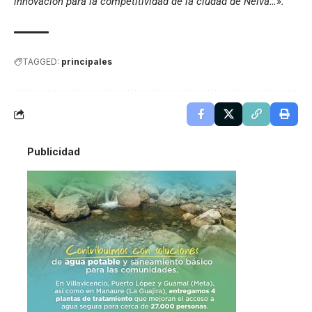
innovación para la competitividad de la ciudad de Neiva…».
TAGGED:
principales
Publicidad