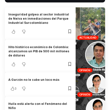
Inseguridad golpea al sector industrial
de Neiva en inmediaciones del Parque
Industrial Surcolombiano
ACTUALIDAD
Hito histórico económico de Colombia:
alcanzamos un PIB de 500 mil millones
de dólares
OPINIÓN
A Garzón no le cabe un loco más
3
OPINIÓN
Huila está alerta con el Fenómeno del
Niño