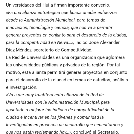
Universidades del Huila firman importante convenio.
«Es una alianza estratégica que busca anudar esfuerzos
desde la Administración Municipal, para temas de
innovación, tecnología y ciencia, que nos va a permitir
generar proyectos en conjunto para el desarrollo de la ciudad,
para la competitividad en Neiva…»,
indicó José Alexander
Díaz Méndez, secretario de Competitividad.
La Red de Universidades es una organización que aglomera
las universidades públicas y privadas de la región. Por tal
motivo, esta alianza permitirá generar proyectos en conjunto
para el desarrollo de la ciudad en temas de estudios, análisis
e investigación.
«Va a ser muy fructífera esta alianza de la Red de
Universidades con la Administración Municipal, para
apuntarle a mejorar los índices de competitividad de la
ciudad e incentivar en los jóvenes y comunidad la
investigación en procesos de desarrollo que necesitamos y
que nos están reclamando hoy…»,
concluyó el Secretario.