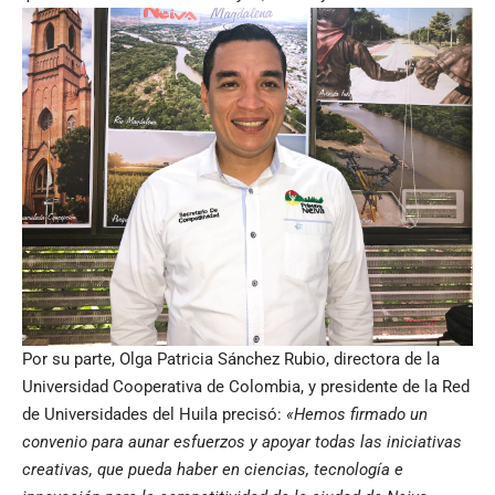
Por su parte, Olga Patricia Sánchez Rubio, directora de la
Universidad Cooperativa de Colombia, y presidente de la Red
de Universidades del Huila precisó:
«Hemos firmado un
convenio para aunar esfuerzos y apoyar todas las iniciativas
creativas, que pueda haber en ciencias, tecnología e