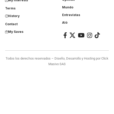
My Interests
Mundo
Terms
Entrevistas
History
Aló
Contact
My Saves
Todos los derechos reservados – Diseño, Desarrollo y Hosting por
Click
Masivo SAS