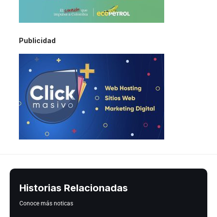
Publicidad
Historias Relacionadas
Conoce más noticas