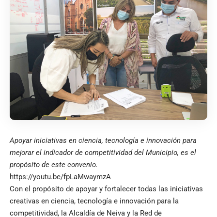
Apoyar iniciativas en ciencia, tecnología e innovación para
mejorar el indicador de competitividad del Municipio, es el
propósito de este convenio.
https://youtu.be/fpLaMwaymzA
Con el propósito de apoyar y fortalecer todas las iniciativas
creativas en ciencia, tecnología e innovación para la
competitividad, la Alcaldía de Neiva y la Red de