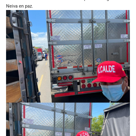
Neiva en paz.