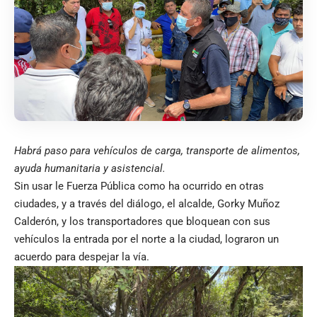
Habrá paso para vehículos de carga, transporte de alimentos,
ayuda humanitaria y asistencial.
Sin usar le Fuerza Pública como ha ocurrido en otras
ciudades, y a través del diálogo, el alcalde, Gorky Muñoz
Calderón, y los transportadores que bloquean con sus
vehículos la entrada por el norte a la ciudad, lograron un
acuerdo para despejar la vía.