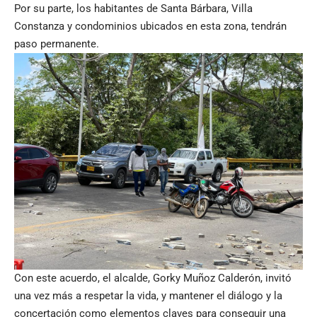
Por su parte, los habitantes de Santa Bárbara, Villa
Constanza y condominios ubicados en esta zona, tendrán
paso permanente.
Con este acuerdo, el alcalde, Gorky Muñoz Calderón, invitó
una vez más a respetar la vida, y mantener el diálogo y la
concertación como elementos claves para conseguir una