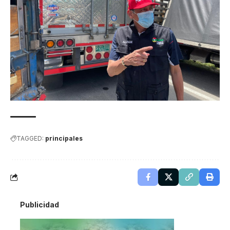
TAGGED:
principales
Publicidad