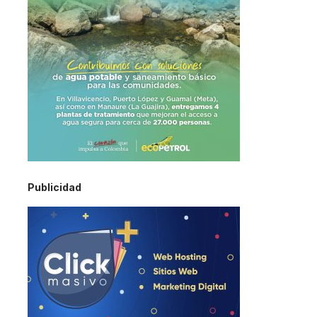
Publicidad