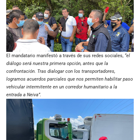
El mandatario manifestó a través de sus redes sociales,
“el
diálogo será nuestra primera opción, antes que la
confrontación. Tras dialogar con los transportadores,
logramos acuerdos parciales que nos permiten habilitar paso
vehicular intermitente en un corredor humanitario a la
entrada a Neiva”.