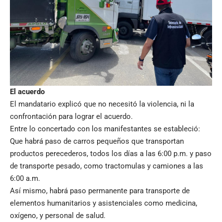
El acuerdo
El mandatario explicó que no necesitó la violencia, ni la
confrontación para lograr el acuerdo.
Entre lo concertado con los manifestantes se estableció:
Que habrá paso de carros pequeños que transportan
productos perecederos, todos los días a las 6:00 p.m. y paso
de transporte pesado, como tractomulas y camiones a las
6:00 a.m.
Así mismo, habrá paso permanente para transporte de
elementos humanitarios y asistenciales como medicina,
oxígeno, y personal de salud.