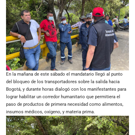
En la mañana de este sábado el mandatario llegó al punto
del bloqueo de los transportadores sobre la salida hacia
Bogotá, y durante horas dialogó con los manifestantes para
lograr habilitar un corredor humanitario que permitiera el
paso de productos de primera necesidad como alimentos,
insumos médicos, oxígeno, y materia prima.