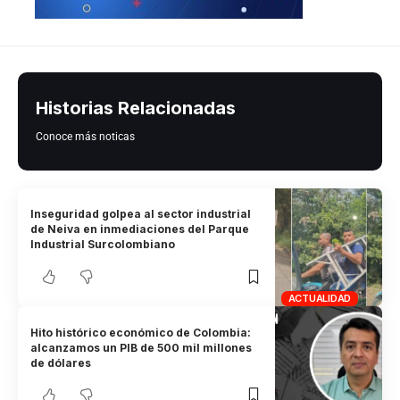
Historias Relacionadas
Conoce más noticas
Inseguridad golpea al sector industrial
de Neiva en inmediaciones del Parque
Industrial Surcolombiano
ACTUALIDAD
Hito histórico económico de Colombia:
alcanzamos un PIB de 500 mil millones
de dólares