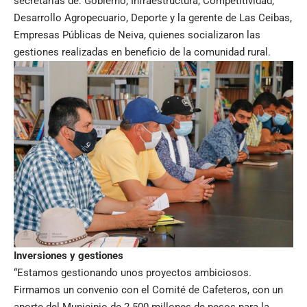
secretarías de: Gobierno, Infraestructura, Competitividad,
Desarrollo Agropecuario, Deporte y la gerente de Las Ceibas,
Empresas Públicas de Neiva, quienes socializaron las
gestiones realizadas en beneficio de la comunidad rural.
Inversiones y gestiones
“Estamos gestionando unos proyectos ambiciosos.
Firmamos un convenio con el Comité de Cafeteros, con un