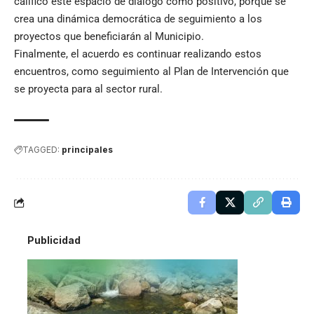
calificó este espacio de diálogo como positivo, porque se
crea una dinámica democrática de seguimiento a los
proyectos que beneficiarán al Municipio.
Finalmente, el acuerdo es continuar realizando estos
encuentros, como seguimiento al Plan de Intervención que
se proyecta para al sector rural.
TAGGED:
principales
Publicidad