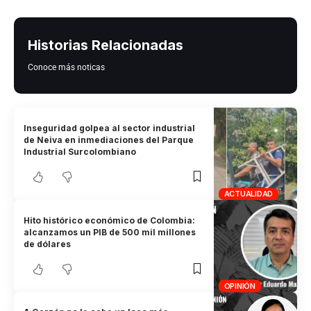
Historias Relacionadas
Conoce más noticas
Inseguridad golpea al sector industrial
de Neiva en inmediaciones del Parque
Industrial Surcolombiano
ACTUALIDAD
Hito histórico económico de Colombia:
alcanzamos un PIB de 500 mil millones
de dólares
OPINIÓN