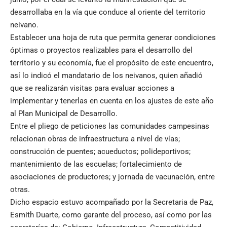
desarrollaba en la vía que conduce al oriente del territorio
neivano.
Establecer una hoja de ruta que permita generar condiciones
óptimas o proyectos realizables para el desarrollo del
territorio y su economía, fue el propósito de este encuentro,
así lo indicó el mandatario de los neivanos, quien añadió
que se realizarán visitas para evaluar acciones a
implementar y tenerlas en cuenta en los ajustes de este año
al Plan Municipal de Desarrollo.
Entre el pliego de peticiones las comunidades campesinas
relacionan obras de infraestructura a nivel de vías;
construcción de puentes; acueductos; polideportivos;
mantenimiento de las escuelas; fortalecimiento de
asociaciones de productores; y jornada de vacunación, entre
otras.
Dicho espacio estuvo acompañado por la Secretaria de Paz,
Esmith Duarte, como garante del proceso, así como por las