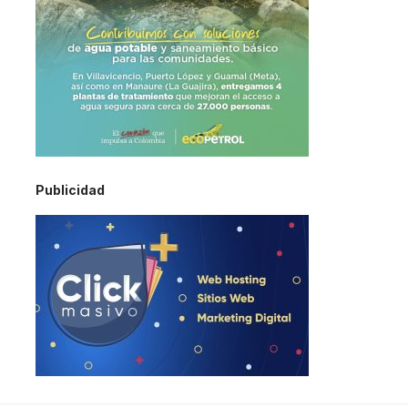
Publicidad