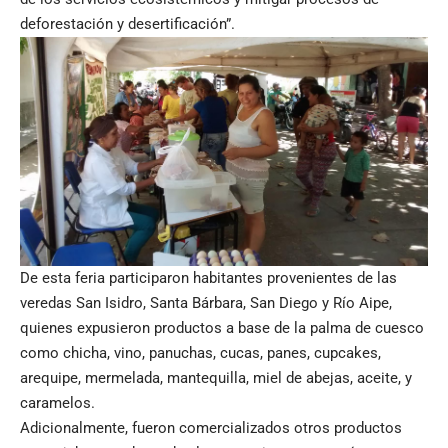
deforestación y desertificación”.
De esta feria participaron habitantes provenientes de las
veredas San Isidro, Santa Bárbara, San Diego y Río Aipe,
quienes expusieron productos a base de la palma de cuesco
como chicha, vino, panuchas, cucas, panes, cupcakes,
arequipe, mermelada, mantequilla, miel de abejas, aceite, y
caramelos.
Adicionalmente, fueron comercializados otros productos