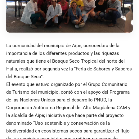
La comunidad del municipio de Aipe, conocedora de la
importancia de los diferentes productos y las riquezas
naturales que tiene el Bosque Seco Tropical del norte del
Huila, realizó por segunda vez la “Feria de Sabores y Saberes
del Bosque Seco”.
El evento que estuvo organizado por el Grupo Comunitario
de Turismo del municipio, contó con el apoyo del Programa
de las Naciones Unidas para el desarrollo PNUD, la
Corporación Autónoma Regional del Alto Magdalena CAM y
la alcaldía de Aipe; iniciativa que hace parte del proyecto
denominado “Uso sostenible y conservación de la
biodiversidad en ecosistemas secos para garantizar el flujo
de los servicios ecosistémicos y mitigar procesos de