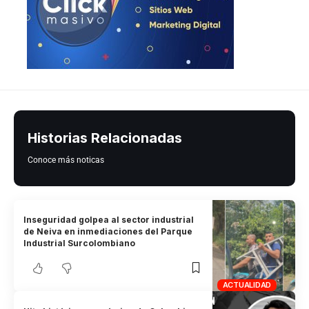
Historias Relacionadas
Conoce más noticas
Inseguridad golpea al sector industrial
de Neiva en inmediaciones del Parque
Industrial Surcolombiano
ACTUALIDAD