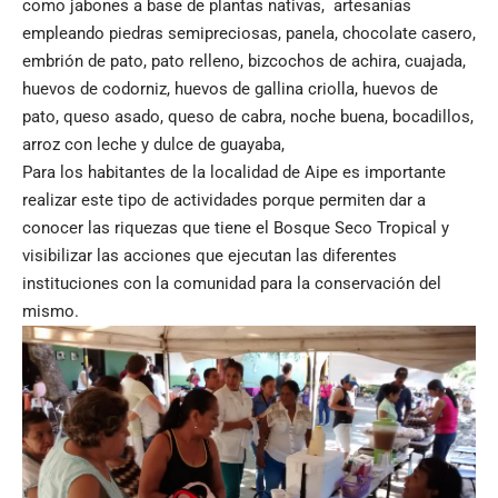
como jabones a base de plantas nativas, artesanías
empleando piedras semipreciosas, panela, chocolate casero,
embrión de pato, pato relleno, bizcochos de achira, cuajada,
huevos de codorniz, huevos de gallina criolla, huevos de
pato, queso asado, queso de cabra, noche buena, bocadillos,
arroz con leche y dulce de guayaba,
Para los habitantes de la localidad de Aipe es importante
realizar este tipo de actividades porque permiten dar a
conocer las riquezas que tiene el Bosque Seco Tropical y
visibilizar las acciones que ejecutan las diferentes
instituciones con la comunidad para la conservación del
mismo.