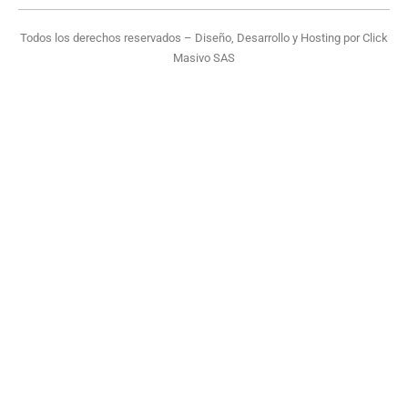
Todos los derechos reservados – Diseño, Desarrollo y Hosting por
Click
Masivo SAS