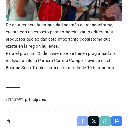
De esta manera la comunidad además de reencontrarse,
cuenta con un espacio para comercializar los diferentes
productos que se dan este importante ecosistema que
existe en la región huilense.
Para el próximo 13 de noviembre se tienen programado la
realización de la Primera Carrera Campo Traviesa en el
Bosque Seco Tropical con un recorrido de 10 Kilómetros.
TAGGED:
principales