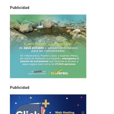
Publicidad
Publicidad