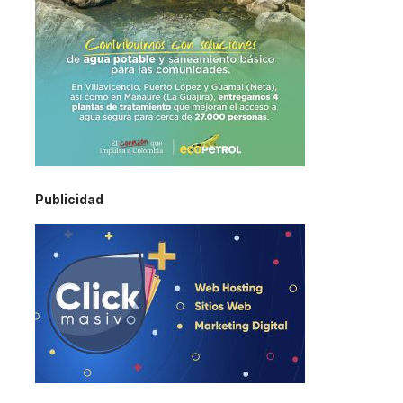
Publicidad