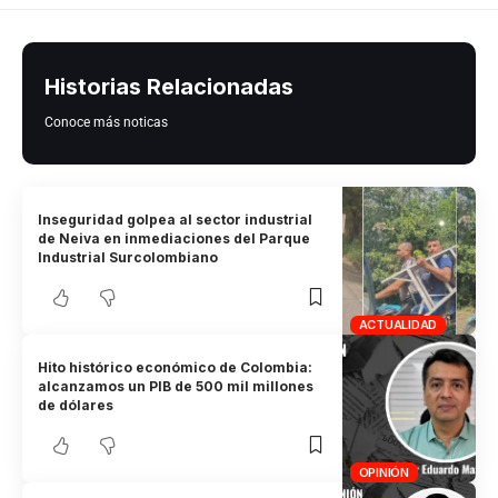
Historias Relacionadas
Conoce más noticas
Inseguridad golpea al sector industrial
de Neiva en inmediaciones del Parque
Industrial Surcolombiano
ACTUALIDAD
Hito histórico económico de Colombia:
alcanzamos un PIB de 500 mil millones
de dólares
OPINIÓN