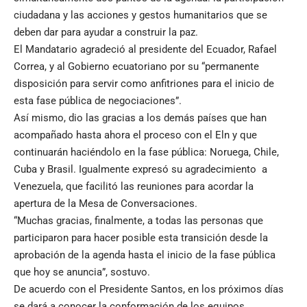
ciudadana y las acciones y gestos humanitarios que se
deben dar para ayudar a construir la paz.
El Mandatario agradeció al presidente del Ecuador, Rafael
Correa, y al Gobierno ecuatoriano por su “permanente
disposición para servir como anfitriones para el inicio de
esta fase pública de negociaciones”.
Así mismo, dio las gracias a los demás países que han
acompañado hasta ahora el proceso con el Eln y que
continuarán haciéndolo en la fase pública: Noruega, Chile,
Cuba y Brasil. Igualmente expresó su agradecimiento a
Venezuela, que facilitó las reuniones para acordar la
apertura de la Mesa de Conversaciones.
“Muchas gracias, finalmente, a todas las personas que
participaron para hacer posible esta transición desde la
aprobación de la agenda hasta el inicio de la fase pública
que hoy se anuncia”, sostuvo.
De acuerdo con el Presidente Santos, en los próximos días
se dará a conocer la conformación de los equipos