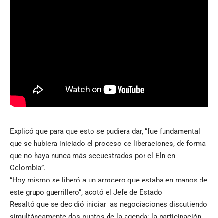
Explicó que para que esto se pudiera dar, “fue fundamental
que se hubiera iniciado el proceso de liberaciones, de forma
que no haya nunca más secuestrados por el Eln en
Colombia”.
“Hoy mismo se liberó a un arrocero que estaba en manos de
este grupo guerrillero”, acotó el Jefe de Estado.
Resaltó que se decidió iniciar las negociaciones discutiendo
simultáneamente dos puntos de la agenda: la participación