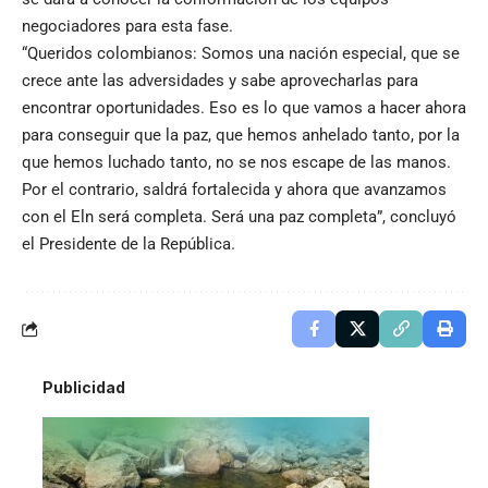
negociadores para esta fase.
“Queridos colombianos: Somos una nación especial, que se
crece ante las adversidades y sabe aprovecharlas para
encontrar oportunidades. Eso es lo que vamos a hacer ahora
para conseguir que la paz, que hemos anhelado tanto, por la
que hemos luchado tanto, no se nos escape de las manos.
Por el contrario, saldrá fortalecida y ahora que avanzamos
con el Eln será completa. Será una paz completa”, concluyó
el Presidente de la República.
Publicidad