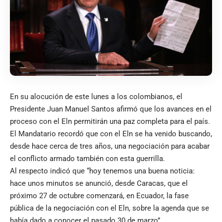
En su alocución de este lunes a los colombianos, el
Presidente Juan Manuel Santos afirmó que los avances en el
proceso con el Eln permitirán una paz completa para el país.
El Mandatario recordó que con el Eln se ha venido buscando,
desde hace cerca de tres años, una negociación para acabar
el conflicto armado también con esta guerrilla.
Al respecto indicó que “hoy tenemos una buena noticia:
hace unos minutos se anunció, desde Caracas, que el
próximo 27 de octubre comenzará, en Ecuador, la fase
pública de la negociación con el Eln, sobre la agenda que se
había dado a conocer el pasado 30 de marzo”.