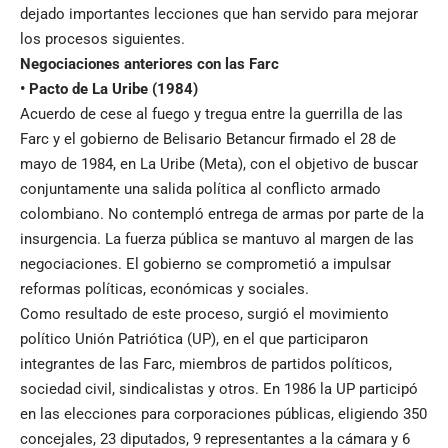
dejado importantes lecciones que han servido para mejorar
los procesos siguientes.
Negociaciones anteriores con las Farc
• Pacto de La Uribe (1984)
Acuerdo de cese al fuego y tregua entre la guerrilla de las
Farc y el gobierno de Belisario Betancur firmado el 28 de
mayo de 1984, en La Uribe (Meta), con el objetivo de buscar
conjuntamente una salida política al conflicto armado
colombiano. No contempló entrega de armas por parte de la
insurgencia. La fuerza pública se mantuvo al margen de las
negociaciones. El gobierno se comprometió a impulsar
reformas políticas, económicas y sociales.
Como resultado de este proceso, surgió el movimiento
político Unión Patriótica (UP), en el que participaron
integrantes de las Farc, miembros de partidos políticos,
sociedad civil, sindicalistas y otros. En 1986 la UP participó
en las elecciones para corporaciones públicas, eligiendo 350
concejales, 23 diputados, 9 representantes a la cámara y 6