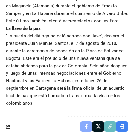
en Maguncia (Alemania) durante el gobierno de Ernesto
Samper y en La Habana durante el cuatrienio de Álvaro Uribe.
Este último también intentó acercamientos con las Farc.
La llave de la paz
“La puerta del diálogo no está cerrada con llave”, declaró el
presidente Juan Manuel Santos, el 7 de agosto de 2010,
durante la ceremonia de posesión en la Plaza de Bolívar de
Bogotá. Este era el preludio de una nueva ventana que se
estaba abriendo para la paz de Colombia. Seis años después
y luego de unas intensas negociaciones entre el Gobierno
Nacional y las Farc en La Habana, este lunes 26 de
septiembre en Cartagena será la firma oficial de un acuerdo
final de paz que está llamado a transformar la vida de los
colombianos.