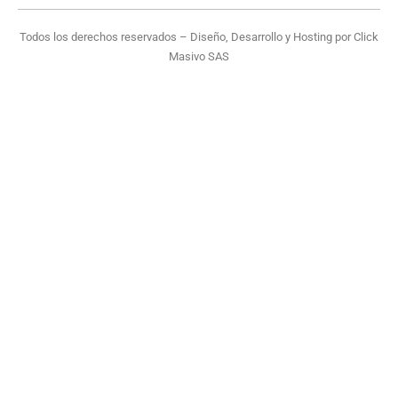
Todos los derechos reservados – Diseño, Desarrollo y Hosting por
Click
Masivo SAS