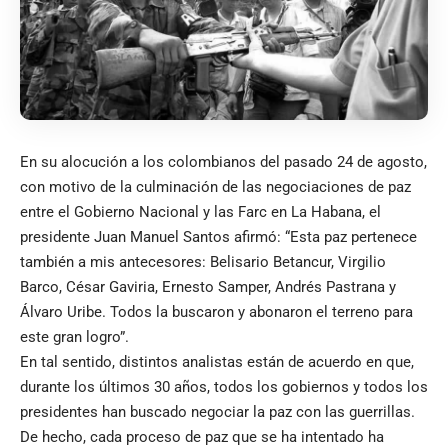
En su alocución a los colombianos del pasado 24 de agosto,
con motivo de la culminación de las negociaciones de paz
entre el Gobierno Nacional y las Farc en La Habana, el
presidente Juan Manuel Santos afirmó: “Esta paz pertenece
también a mis antecesores: Belisario Betancur, Virgilio
Barco, César Gaviria, Ernesto Samper, Andrés Pastrana y
Álvaro Uribe. Todos la buscaron y abonaron el terreno para
este gran logro”.
En tal sentido, distintos analistas están de acuerdo en que,
durante los últimos 30 años, todos los gobiernos y todos los
presidentes han buscado negociar la paz con las guerrillas.
De hecho, cada proceso de paz que se ha intentado ha