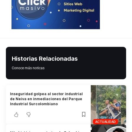
Historias Relacionadas
Conoce más noticas
Inseguridad golpea al sector industrial
de Neiva en inmediaciones del Parque
Industrial Surcolombiano
ACTUALIDAD