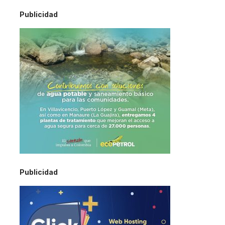
Publicidad
Publicidad