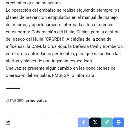
crecientes que se presentan.
La operación del embalse se realiza siguiendo siempre los
planes de prevención estipulados en el manual de manejo
del mismo, y oportunamente informada a los diferentes
entes como: Gobernación del Huila, Oficina para la gestión
del riesgo del Huila (CRGRDH), Alcaldías de la zona de
influencia, la CAM, la Cruz Roja, la Defensa Civil y Bomberos,
entre otras autoridades pertinentes, para que se activen las
alertas y planes de contingencia respectivos.
Una vez se presente algún cambio en las condiciones de
operación del embalse, EMGESA lo informará.
TAGGED:
principales