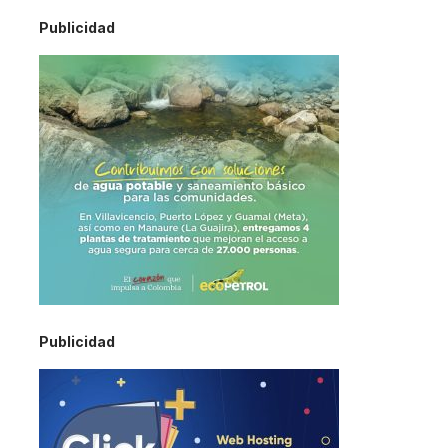
Publicidad
Publicidad