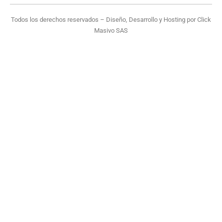
Todos los derechos reservados – Diseño, Desarrollo y Hosting por
Click
Masivo SAS