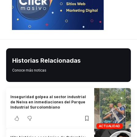
Historias Relacionadas
Conoce más noticas
Inseguridad golpea al sector industrial
de Neiva en inmediaciones del Parque
Industrial Surcolombiano
ACTUALIDAD