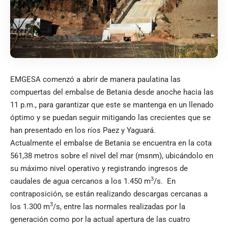
EMGESA comenzó a abrir de manera paulatina las
compuertas del embalse de Betania desde anoche hacia las
11 p.m., para garantizar que este se mantenga en un llenado
óptimo y se puedan seguir mitigando las crecientes que se
han presentado en los ríos Paez y Yaguará.
Actualmente el embalse de Betania se encuentra en la cota
561,38 metros sobre el nivel del mar (msnm), ubicándolo en
su máximo nivel operativo y registrando ingresos de
3
caudales de agua cercanos a los 1.450 m
/s. En
contraposición, se están realizando descargas cercanas a
3
los 1.300 m
/s, entre las normales realizadas por la
generación como por la actual apertura de las cuatro