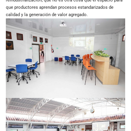
que productores aprendan procesos estandarizados de
calidad y la generación de valor agregado.