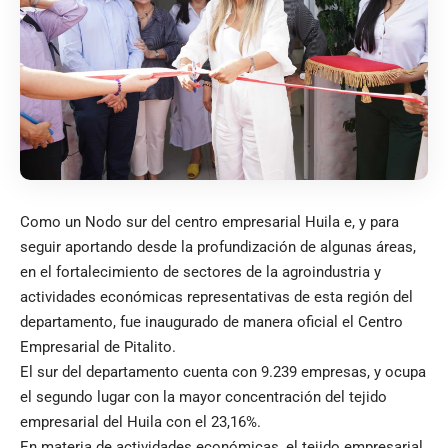
Como un Nodo sur del centro empresarial Huila e, y para
seguir aportando desde la profundización de algunas áreas,
en el fortalecimiento de sectores de la agroindustria y
actividades económicas representativas de esta región del
departamento, fue inaugurado de manera oficial el Centro
Empresarial de Pitalito.
El sur del departamento cuenta con 9.239 empresas, y ocupa
el segundo lugar con la mayor concentración del tejido
empresarial del Huila con el 23,16%.
En materia de actividades económicas, el tejido empresarial