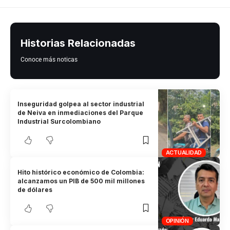
Historias Relacionadas
Conoce más noticas
Inseguridad golpea al sector industrial
de Neiva en inmediaciones del Parque
Industrial Surcolombiano
ACTUALIDAD
Hito histórico económico de Colombia:
alcanzamos un PIB de 500 mil millones
de dólares
OPINIÓN