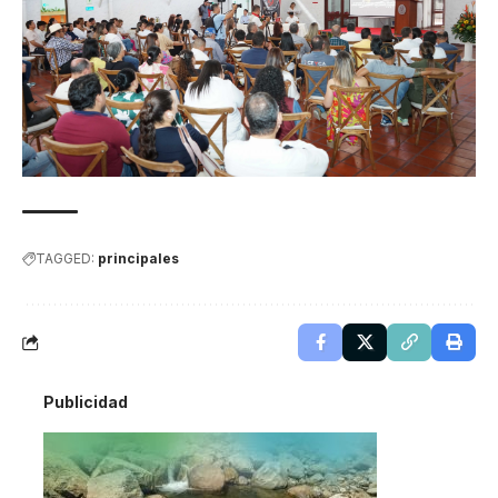
TAGGED:
principales
Publicidad