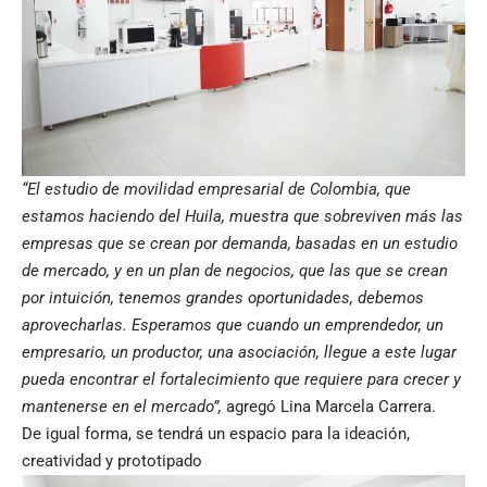
“El estudio de movilidad empresarial de Colombia, que
estamos haciendo del Huila, muestra que sobreviven más las
empresas que se crean por demanda, basadas en un estudio
de mercado, y en un plan de negocios, que las que se crean
por intuición, tenemos grandes oportunidades, debemos
aprovecharlas. Esperamos que cuando un emprendedor, un
empresario, un productor, una asociación, llegue a este lugar
pueda encontrar el fortalecimiento que requiere para crecer y
mantenerse en el mercado”,
agregó Lina Marcela Carrera.
De igual forma, se tendrá un espacio para la ideación,
creatividad y prototipado