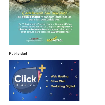
Publicidad