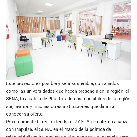
Este proyecto es posible y será sostenible, con aliados
como las universidades que hacen presencia en la región, el
SENA, la alcaldía de Pitalito y demás municipios de la región
sur, Invima, y muchas otras instituciones que darán a
conocer su oferta.
Próximamente la región tendrá el ZASCA de café, en alianza
con Innpulsa, el SENA, en el marco de la política de
reindustrialización, que no es otra cosa que el espacio para