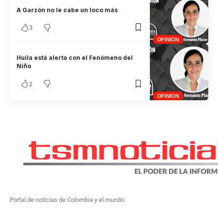
A Garzón no le cabe un loco más
3
OPINIÓN
Huila está alerta con el Fenómeno del
Niño
2
OPINIÓN
Portal de noticias de Colombia y el mundo.