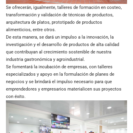
Se ofrecerán, igualmente, talleres de formación en costeo,
transformación y validación de técnicas de productos,
arquitectura de platos, prototipado de productos
alimenticios, entre otros.
De esta manera, se dará un impulso a la innovación, la
investigación y el desarrollo de productos de alta calidad
que contribuyan al crecimiento sostenible de nuestra
industria gastronómica y agroindustrial.
Se fomentará la incubación de empresas, con talleres
especializados y apoyo en la formulación de planes de
negocios y se brindará el impulso necesario para que
emprendedores y empresarios materialicen sus proyectos
con éxito.