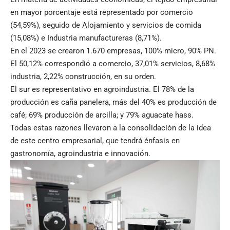
en mayor porcentaje está representado por comercio
(54,59%), seguido de Alojamiento y servicios de comida
(15,08%) e Industria manufactureras (8,71%).
En el 2023 se crearon 1.670 empresas, 100% micro, 90% PN.
El 50,12% correspondió a comercio, 37,01% servicios, 8,68%
industria, 2,22% construcción, en su orden.
El sur es representativo en agroindustria. El 78% de la
producción es caña panelera, más del 40% es producción de
café; 69% producción de arcilla; y 79% aguacate hass.
Todas estas razones llevaron a la consolidación de la idea
de este centro empresarial, que tendrá énfasis en
gastronomía, agroindustria e innovación.