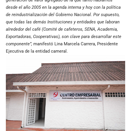
generación de valor agregado de la que tanto hablamos
desde el año 2005 en la agenda interna y hoy con la política
de reindustrialización del Gobierno Nacional. Por supuesto,
que todas las demás Instituciones y entidades que laboran
alrededor del café (Comité de cafeteros, SENA, Academia,
Exportadoras, Cooperativas), son clave para desarrollar este
componente”,
manifestó Lina Marcela Carrera, Presidente
Ejecutiva de la entidad cameral.