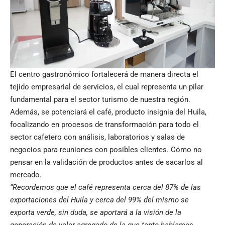
El centro gastronómico fortalecerá de manera directa el
tejido empresarial de servicios, el cual representa un pilar
fundamental para el sector turismo de nuestra región.
Además, se potenciará el café, producto insignia del Huila,
focalizando en procesos de transformación para todo el
sector cafetero con análisis, laboratorios y salas de
negocios para reuniones con posibles clientes. Cómo no
pensar en la validación de productos antes de sacarlos al
mercado.
“Recordemos que el café representa cerca del 87% de las
exportaciones del Huila y cerca del 99% del mismo se
exporta verde, sin duda, se aportará a la visión de la