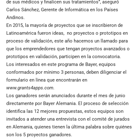
de sus médicos y finalicen sus tratamientos”, aseguró
Carlos Sánchez, Gerente de Informática en los Países
Andinos.
En 2015, la mayoría de proyectos que se inscribieron de
Latinoamérica fueron ideas, no proyectos o prototipos en
proceso de validación, este año hacemos un llamado para
que los emprendedores que tengan proyectos avanzados o
prototipos en validación, participen en la convocatoria.
Los interesados en este programa de Bayer, equipos
conformados por mínimo 3 personas, deben diligenciar el
formulario en línea que encontrarán en
www.grants4apps.com
.
Los ganadores serán anunciados durante el mes de junio
directamente por Bayer Alemania. El proceso de selección
identifica las 12 mejores propuestas, estos equipos son
invitados a atender una entrevista con el comité de jurados
en Alemania, quienes tienen la última palabra sobre quiénes
son los 5 proyectos ganadores.