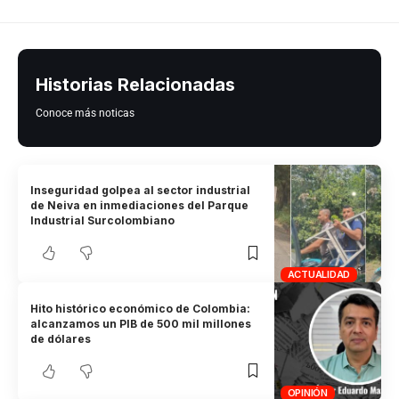
Historias Relacionadas
Conoce más noticas
Inseguridad golpea al sector industrial
de Neiva en inmediaciones del Parque
Industrial Surcolombiano
ACTUALIDAD
Hito histórico económico de Colombia:
alcanzamos un PIB de 500 mil millones
de dólares
OPINIÓN