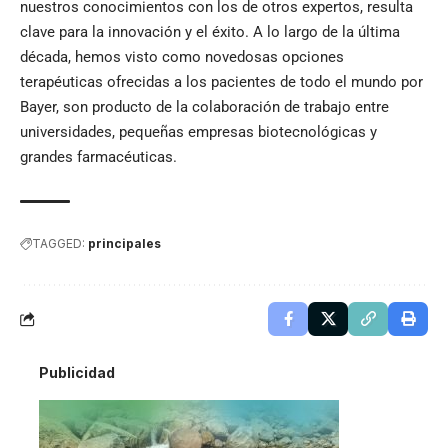
nuestros conocimientos con los de otros expertos, resulta
clave para la innovación y el éxito. A lo largo de la última
década, hemos visto como novedosas opciones
terapéuticas ofrecidas a los pacientes de todo el mundo por
Bayer, son producto de la colaboración de trabajo entre
universidades, pequeñas empresas biotecnológicas y
grandes farmacéuticas.
TAGGED:
principales
Publicidad