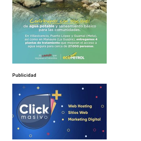
Publicidad