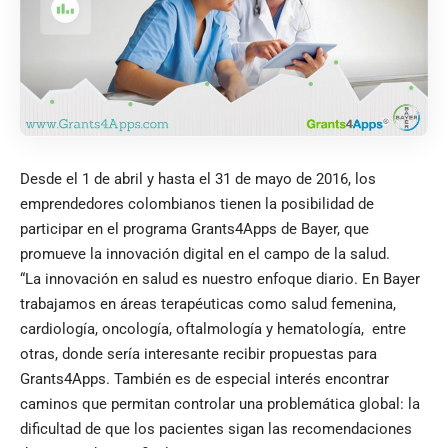
Desde el 1 de abril y hasta el 31 de mayo de 2016, los
emprendedores colombianos tienen la posibilidad de
participar en el programa Grants4Apps de Bayer, que
promueve la innovación digital en el campo de la salud.
“La innovación en salud es nuestro enfoque diario. En Bayer
trabajamos en áreas terapéuticas como salud femenina,
cardiología, oncología, oftalmología y hematología, entre
otras, donde sería interesante recibir propuestas para
Grants4Apps. También es de especial interés encontrar
caminos que permitan controlar una problemática global: la
dificultad de que los pacientes sigan las recomendaciones