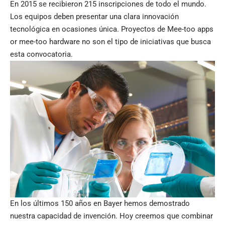
En 2015 se recibieron 215 inscripciones de todo el mundo.
Los equipos deben presentar una clara innovación
tecnológica en ocasiones única. Proyectos de Mee-too apps
or mee-too hardware no son el tipo de iniciativas que busca
esta convocatoria.
En los últimos 150 años en Bayer hemos demostrado
nuestra capacidad de invención. Hoy creemos que combinar