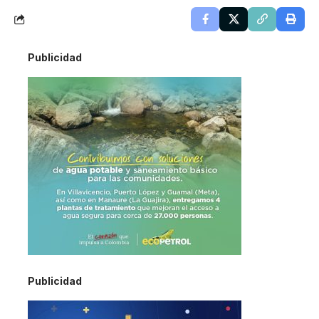
Publicidad
Publicidad