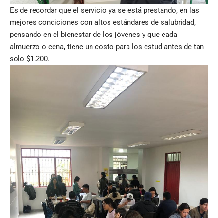
Es de recordar que el servicio ya se está prestando, en las
mejores condiciones con altos estándares de salubridad,
pensando en el bienestar de los jóvenes y que cada
almuerzo o cena, tiene un costo para los estudiantes de tan
solo $1.200.