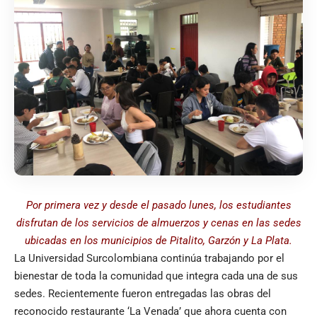
Por primera vez y desde el pasado lunes, los estudiantes
disfrutan de los servicios de almuerzos y cenas en las sedes
ubicadas en los municipios de Pitalito, Garzón y La Plata.
La Universidad Surcolombiana continúa trabajando por el
bienestar de toda la comunidad que integra cada una de sus
sedes. Recientemente fueron entregadas las obras del
reconocido restaurante ‘La Venada’ que ahora cuenta con