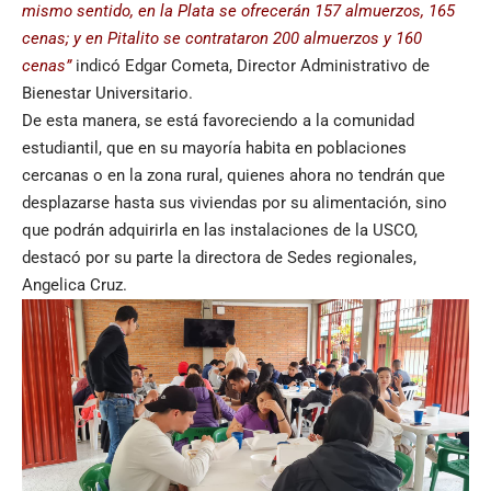
mismo sentido, en la Plata se ofrecerán 157 almuerzos, 165
cenas; y en Pitalito se contrataron 200 almuerzos y 160
cenas”
indicó Edgar Cometa, Director Administrativo de
Bienestar Universitario.
De esta manera, se está favoreciendo a la comunidad
estudiantil, que en su mayoría habita en poblaciones
cercanas o en la zona rural, quienes ahora no tendrán que
desplazarse hasta sus viviendas por su alimentación, sino
que podrán adquirirla en las instalaciones de la USCO,
destacó por su parte la directora de Sedes regionales,
Angelica Cruz.