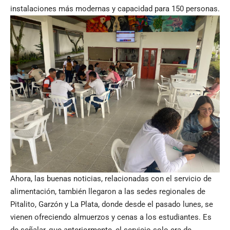
instalaciones más modernas y capacidad para 150 personas.
Ahora, las buenas noticias, relacionadas con el servicio de
alimentación, también llegaron a las sedes regionales de
Pitalito, Garzón y La Plata, donde desde el pasado lunes, se
vienen ofreciendo almuerzos y cenas a los estudiantes. Es
de señalar, que anteriormente, el servicio solo era de