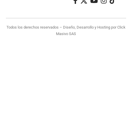
Todos los derechos reservados – Diseño, Desarrollo y Hosting por
Click
Masivo SAS