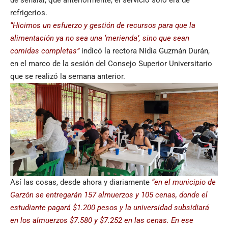
refrigerios.
“Hicimos un esfuerzo y gestión de recursos para que la
alimentación ya no sea una ‘merienda’, sino que sean
comidas completas”
indicó la rectora Nidia Guzmán Durán,
en el marco de la sesión del Consejo Superior Universitario
que se realizó la semana anterior.
Así las cosas, desde ahora y diariamente
“en el municipio de
Garzón se entregarán 157 almuerzos y 105 cenas, donde el
estudiante pagará $1.200 pesos y la universidad subsidiará
en los almuerzos $7.580 y $7.252 en las cenas. En ese