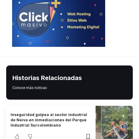
Historias Relacionadas
Conoce más noticas
Inseguridad golpea al sector industrial
de Neiva en inmediaciones del Parque
Industrial Surcolombiano