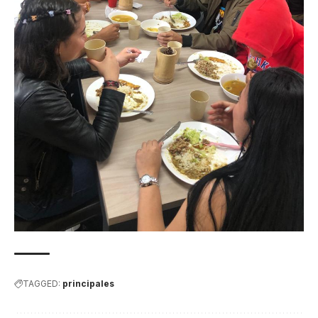
TAGGED:
principales