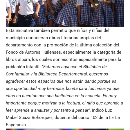
Esta iniciativa también permitió que niños y niñas del
municipio conocieran obras literarias propias del
departamento con la promoción de la última colección del
Fondo de Autores Huilenses, especialmente la categoría de
libros álbum, los cuales son escritos especialmente para la
población infantil.
“Estamos aquí con el Bibliobús de
Comfamiliar y la Biblioteca Departamental, queremos
agradecer estos espacios que nos están dando porque es
una oportunidad muy hermosa, bonita para los niños ya que
ellos no cuentan con una biblioteca en la escuela. Es muy
importante porque motivan a la lectura, el niño que aprende a
leer aprende a analizar y por tanto a pensar”,
indicó Luz
Mabel Suaza Bohorquez, docente del curso 102 de la I.E La
Esperanza.