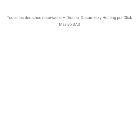
Todos los derechos reservados – Diseño, Desarrollo y Hosting por
Click
Masivo SAS