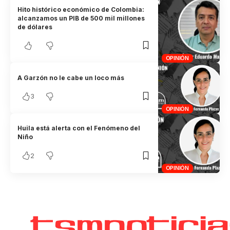
Hito histórico económico de Colombia:
alcanzamos un PIB de 500 mil millones
de dólares
OPINIÓN
A Garzón no le cabe un loco más
3
OPINIÓN
Huila está alerta con el Fenómeno del
Niño
2
OPINIÓN