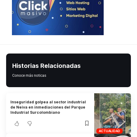
Historias Relacionadas
Conoce más noticas
Inseguridad golpea al sector industrial
de Neiva en inmediaciones del Parque
Industrial Surcolombiano
ACTUALIDAD