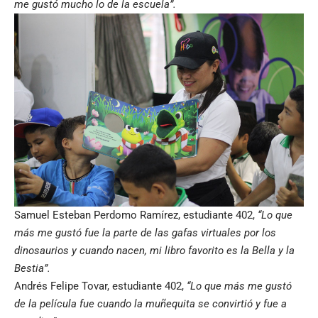
me gustó mucho lo de la escuela”.
Samuel Esteban Perdomo Ramírez, estudiante 402,
“Lo que
más me gustó fue la parte de las gafas virtuales por los
dinosaurios y cuando nacen, mi libro favorito es la Bella y la
Bestia”.
Andrés Felipe Tovar, estudiante 402,
“Lo que más me gustó
de la película fue cuando la muñequita se convirtió y fue a