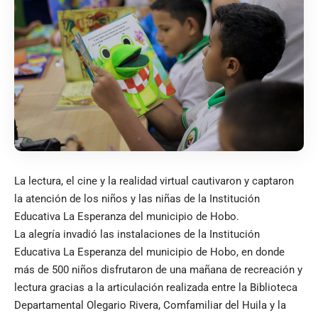
La lectura, el cine y la realidad virtual cautivaron y captaron
la atención de los niños y las niñas de la Institución
Educativa La Esperanza del municipio de Hobo.
La alegría invadió las instalaciones de la Institución
Educativa La Esperanza del municipio de Hobo, en donde
más de 500 niños disfrutaron de una mañana de recreación y
lectura gracias a la articulación realizada entre la Biblioteca
Departamental Olegario Rivera, Comfamiliar del Huila y la