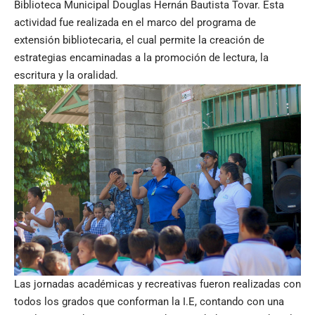
Biblioteca Municipal Douglas Hernán Bautista Tovar. Esta
actividad fue realizada en el marco del programa de
extensión bibliotecaria, el cual permite la creación de
estrategias encaminadas a la promoción de lectura, la
escritura y la oralidad.
Las jornadas académicas y recreativas fueron realizadas con
todos los grados que conforman la I.E, contando con una