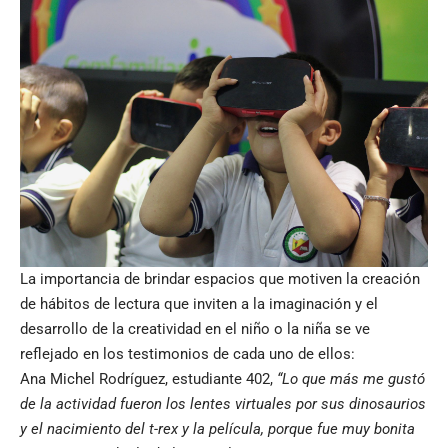
La importancia de brindar espacios que motiven la creación
de hábitos de lectura que inviten a la imaginación y el
desarrollo de la creatividad en el niño o la niña se ve
reflejado en los testimonios de cada uno de ellos:
Ana Michel Rodríguez, estudiante 402,
“Lo que más me gustó
de la actividad fueron los lentes virtuales por sus dinosaurios
y el nacimiento del t-rex y la película, porque fue muy bonita