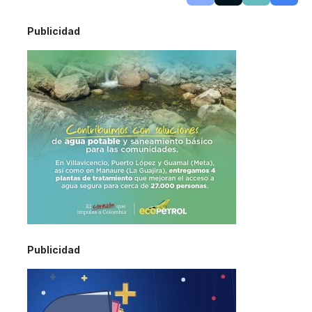
Publicidad
Publicidad