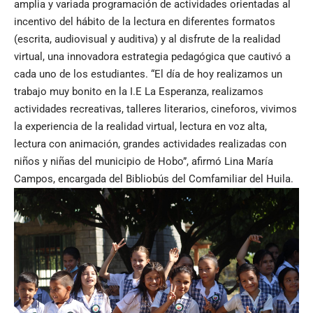
amplia y variada programación de actividades orientadas al
incentivo del hábito de la lectura en diferentes formatos
(escrita, audiovisual y auditiva) y al disfrute de la realidad
virtual, una innovadora estrategia pedagógica que cautivó a
cada uno de los estudiantes. “El día de hoy realizamos un
trabajo muy bonito en la I.E La Esperanza, realizamos
actividades recreativas, talleres literarios, cineforos, vivimos
la experiencia de la realidad virtual, lectura en voz alta,
lectura con animación, grandes actividades realizadas con
niños y niñas del municipio de Hobo”, afirmó Lina María
Campos, encargada del Bibliobús del Comfamiliar del Huila.