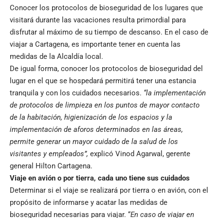
Conocer los protocolos de bioseguridad de los lugares que
visitará durante las vacaciones resulta primordial para
disfrutar al máximo de su tiempo de descanso. En el caso de
viajar a Cartagena, es importante tener en cuenta las
medidas de la Alcaldía local.
De igual forma, conocer los protocolos de bioseguridad del
lugar en el que se hospedará permitirá tener una estancia
tranquila y con los cuidados necesarios.
“la implementación
de protocolos de limpieza en los puntos de mayor contacto
de la habitación, higienización de los espacios y la
implementación de aforos determinados en las áreas,
permite generar un mayor cuidado de la salud de los
visitantes y empleados”,
explicó Vinod Agarwal, gerente
general Hilton Cartagena.
Viaje en avión o por tierra, cada uno tiene sus cuidados
Determinar si el viaje se realizará por tierra o en avión, con el
propósito de informarse y acatar las medidas de
bioseguridad necesarias para viajar. “
En caso de viajar en