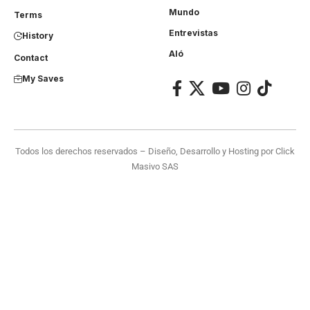
Mundo
Terms
Entrevistas
History
Aló
Contact
My Saves
Todos los derechos reservados – Diseño, Desarrollo y Hosting por
Click
Masivo SAS