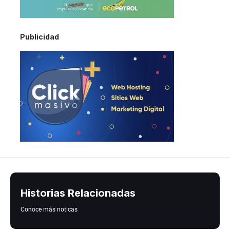
Publicidad
Historias Relacionadas
Conoce más noticas