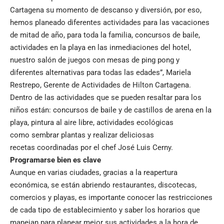
Cartagena su momento de descanso y diversión, por eso,
hemos planeado diferentes actividades para las vacaciones
de mitad de año, para toda la familia, concursos de baile,
actividades en la playa en las inmediaciones del hotel,
nuestro salón de juegos con mesas de ping pong y
diferentes alternativas para todas las edades”, Mariela
Restrepo, Gerente de Actividades de Hilton Cartagena.
Dentro de las actividades que se pueden resaltar para los
niños están: concursos de baile y de castillos de arena en la
playa, pintura al aire libre, actividades ecológicas
como sembrar plantas y realizar deliciosas
recetas coordinadas por el chef José Luis Cerny.
Programarse bien es clave
Aunque en varias ciudades, gracias a la reapertura
económica, se están abriendo restaurantes, discotecas,
comercios y playas, es importante conocer las restricciones
de cada tipo de establecimiento y saber los horarios que
manejan para planear mejor sus actividades a la hora de