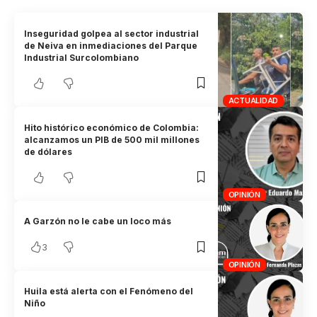
Inseguridad golpea al sector industrial
de Neiva en inmediaciones del Parque
Industrial Surcolombiano
ACTUALIDAD
Hito histórico económico de Colombia:
alcanzamos un PIB de 500 mil millones
de dólares
OPINIÓN
A Garzón no le cabe un loco más
3
OPINIÓN
Huila está alerta con el Fenómeno del
Niño