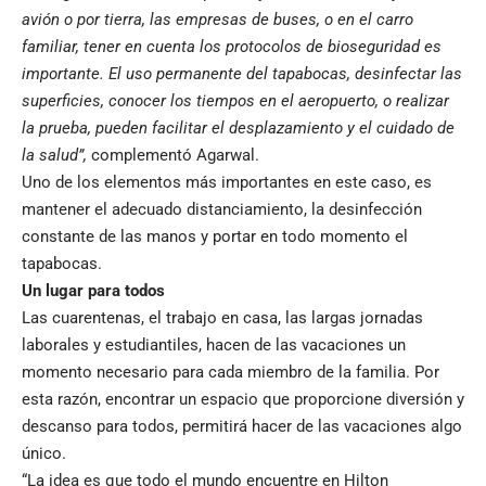
avión o por tierra, las empresas de buses, o en el carro
familiar, tener en cuenta los protocolos de bioseguridad es
importante. El uso permanente del tapabocas, desinfectar las
superficies, conocer los tiempos en el aeropuerto, o realizar
la prueba, pueden facilitar el desplazamiento y el cuidado de
la salud”,
complementó Agarwal.
Uno de los elementos más importantes en este caso, es
mantener el adecuado distanciamiento, la desinfección
constante de las manos y portar en todo momento el
tapabocas.
Un lugar para todos
Las cuarentenas, el trabajo en casa, las largas jornadas
laborales y estudiantiles, hacen de las vacaciones un
momento necesario para cada miembro de la familia. Por
esta razón, encontrar un espacio que proporcione diversión y
descanso para todos, permitirá hacer de las vacaciones algo
único.
“La idea es que todo el mundo encuentre en Hilton