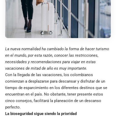
La nueva normalidad ha cambiado la forma de hacer turismo
en el mundo, por esta razón, conocer las restricciones,
necesidades y recomendaciones para viajar en estas
vacaciones de mitad de año es muy importante.
Con la llegada de las vacaciones, los colombianos
comienzan a desplazarse para descansar y disfrutar de un
tiempo de esparcimiento en los diferentes destinos que se
encuentran en el país. No obstante, tener presente estos
cinco consejos, facilitará la planeación de un descanso
perfecto.
La bioseguridad sigue siendo la prioridad