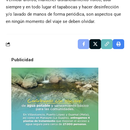
siempre y en todo lugar el tapabocas y hacer desinfección
y/o lavado de manos de forma periódica, son aspectos que
en ningún momento del viaje se deben olvidar.
Publicidad