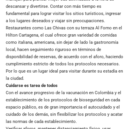
descansar y divertirse. Contar con más tiempo es
fundamental para lograr visitar los sitios turísticos, ingresar
a los lugares deseados y viajar sin preocupaciones.
Restaurantes como Las Chivas con su terraza Al Forno en el
Hilton Cartagena, el cual ofrece gran variedad de comidas
como italiana, americana, sin dejar de lado la gastronomía
local, hacen seguimiento riguroso en términos de
disponibilidad de reservas, de acuerdo con el aforo, haciendo
cumplimiento estricto de todos los protocolos necesarios.
Por lo que es un lugar ideal para visitar durante su estadía en
la ciudad.
Cuidarse es tarea de todos
Con el avance progresivo de la vacunación en Colombia y el
establecimiento de los protocolos de bioseguridad en cada
espacio público, es de gran importancia el autocuidado y el
cuidado de los demás, sin flexibilizar los protocolos y acatar
las normas de cada establecimiento.
Verificar aforos, mantener distanciamiento físico, usar