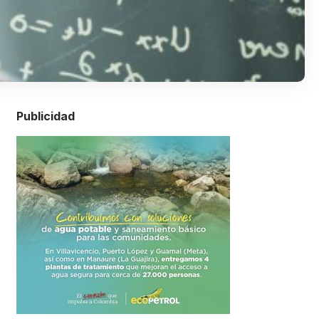
Publicidad