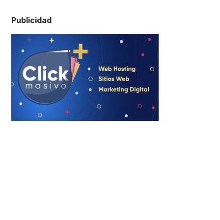
Publicidad