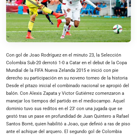
Con gol de Joao Rodríguez en el minuto 23, la Selección
Colombia Sub-20 derrotó 1-0 a Catar en el debut de la Copa
Mundial de la FIFA Nueva Zelanda 2015 e inició con pie
derecho su participación en su noveno torneo de la historia
Desde el pitazo inicial el combinado nacional se apropió del
balón. Con Alexis Zapata y Victor Gutiérrez comenzaron a
manejar los tiempos del partido en el mediocampo. Aquel
dominio tuvo sus reditos en el 23′ con una jugada que se
gestó tras un pase en profundidad de Juan Quintero a Rafael
Santos Borré, quien habilitó a Joao, que definió a ras de piso
ante el achique del arquero. El segundo gol de Colombia