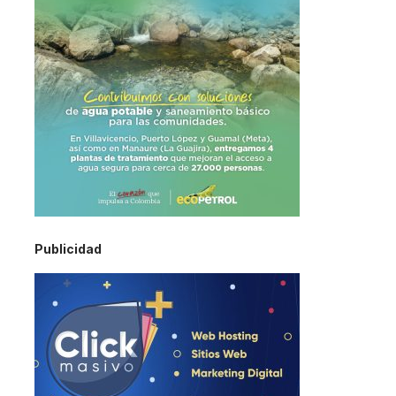
Publicidad