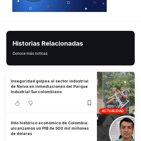
Historias Relacionadas
Conoce más noticas
Inseguridad golpea al sector industrial
de Neiva en inmediaciones del Parque
Industrial Surcolombiano
ACTUALIDAD
Hito histórico económico de Colombia:
alcanzamos un PIB de 500 mil millones
de dólares