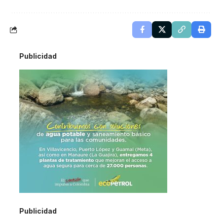
Publicidad
Publicidad