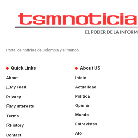
Portal de noticias de Colombia y el mundo.
Quick Links
About US
About
Inicio
My Feed
Actualidad
Política
Privacy
Opinión
My Interests
Mundo
Terms
Entrevistas
History
Aló
Contact