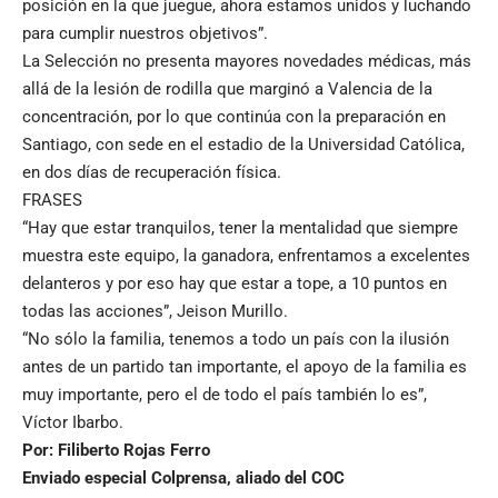
posición en la que juegue, ahora estamos unidos y luchando
para cumplir nuestros objetivos”.
La Selección no presenta mayores novedades médicas, más
allá de la lesión de rodilla que marginó a Valencia de la
concentración, por lo que continúa con la preparación en
Santiago, con sede en el estadio de la Universidad Católica,
en dos días de recuperación física.
FRASES
“Hay que estar tranquilos, tener la mentalidad que siempre
muestra este equipo, la ganadora, enfrentamos a excelentes
delanteros y por eso hay que estar a tope, a 10 puntos en
todas las acciones”, Jeison Murillo.
“No sólo la familia, tenemos a todo un país con la ilusión
antes de un partido tan importante, el apoyo de la familia es
muy importante, pero el de todo el país también lo es”,
Víctor Ibarbo.
Por: Filiberto Rojas Ferro
Enviado especial Colprensa, aliado del COC