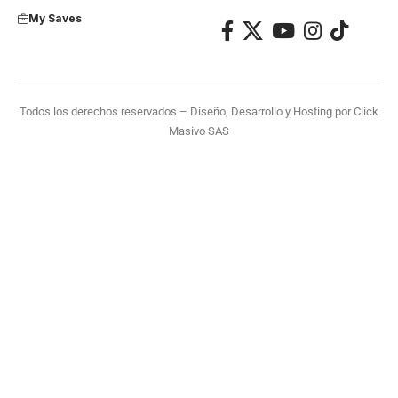
My Saves
Todos los derechos reservados – Diseño, Desarrollo y Hosting por
Click
Masivo SAS