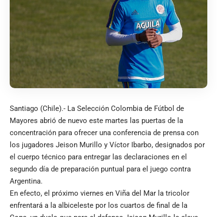
Santiago (Chile).- La Selección Colombia de Fútbol de
Mayores abrió de nuevo este martes las puertas de la
concentración para ofrecer una conferencia de prensa con
los jugadores Jeison Murillo y Víctor Ibarbo, designados por
el cuerpo técnico para entregar las declaraciones en el
segundo día de preparación puntual para el juego contra
Argentina.
En efecto, el próximo viernes en Viña del Mar la tricolor
enfrentará a la albiceleste por los cuartos de final de la