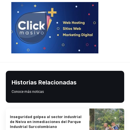
Historias Relacionadas
Conoce más noticas
Inseguridad golpea al sector industrial
de Neiva en inmediaciones del Parque
Industrial Surcolombiano