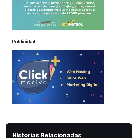
Publicidad
Historias Relacionadas