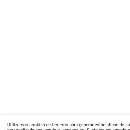
Utilizamos cookies de terceros para generar estadísticas de au