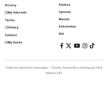
Política
Privacy
Opinión
My Interests
Mundo
Terms
Entrevistas
History
Aló
Contact
My Saves
Todos los derechos reservados – Diseño, Desarrollo y Hosting por
Click
Masivo SAS