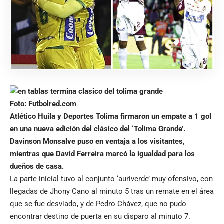
Foto: Futbolred.com
Atlético Huila y Deportes Tolima firmaron un empate a 1 gol
en una nueva edición del clásico del ‘Tolima Grande’.
Davinson Monsalve puso en ventaja a los visitantes,
mientras que David Ferreira marcó la igualdad para los
dueños de casa.
La parte inicial tuvo al conjunto ‘auriverde’ muy ofensivo, con
llegadas de Jhony Cano al minuto 5 tras un remate en el área
que se fue desviado, y de Pedro Chávez, que no pudo
encontrar destino de puerta en su disparo al minuto 7.