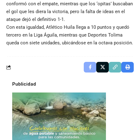
conformó con el empate, mientras que los ‘opitas’ buscaban
el gol que les diera la victoria, pero la falta de ideas en el
ataque dejó el definitivo 1-1.
Con esta igualdad, Atlético Huila llega a 10 puntos y quedó
tercero en la Liga Águila, mientras que Deportes Tolima
queda con siete unidades, ubicándose en la octava posición.
Publicidad