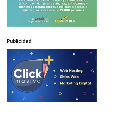
Publicidad