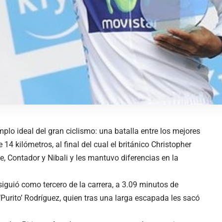
plo ideal del gran ciclismo: una batalla entre los mejores
4 kilómetros, al final del cual el británico Christopher
e, Contador y Nibali y les mantuvo diferencias en la
 siguió como tercero de la carrera, a 3.09 minutos de
Purito’ Rodríguez, quien tras una larga escapada les sacó