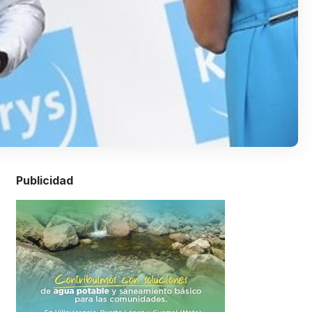
Publicidad