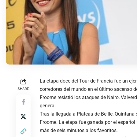
La etapa doce del Tour de Francia fue un ejem
corredores del mundo en el último ascenso de 1
SHARE
Froome resistió los ataques de Nairo, Valverd
general.
Tras la llegada a Plateau de Beille, Quintana
Froome. La etapa fue ganada por el español ‘
más de seis minutos a los favoritos.