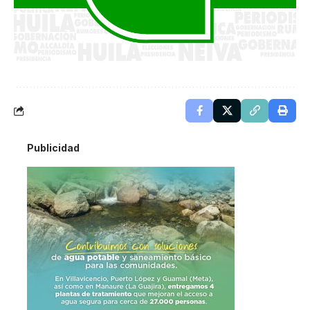
Publicidad