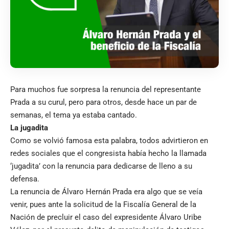
Para muchos fue sorpresa la renuncia del representante
Prada a su curul, pero para otros, desde hace un par de
semanas, el tema ya estaba cantado.
La jugadita
Como se volvió famosa esta palabra, todos advirtieron en
redes sociales que el congresista había hecho la llamada
‘jugadita’ con la renuncia para dedicarse de lleno a su
defensa.
La renuncia de Álvaro Hernán Prada era algo que se veía
venir, pues ante la solicitud de la Fiscalía General de la
Nación de precluir el caso del expresidente Álvaro Uribe