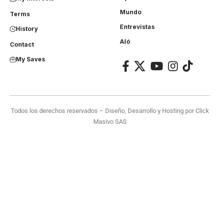
Mundo
Terms
Entrevistas
History
Aló
Contact
My Saves
Todos los derechos reservados – Diseño, Desarrollo y Hosting por
Click
Masivo SAS