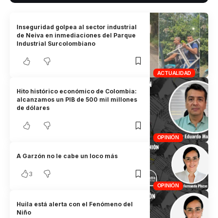
Inseguridad golpea al sector industrial
de Neiva en inmediaciones del Parque
Industrial Surcolombiano
ACTUALIDAD
Hito histórico económico de Colombia:
alcanzamos un PIB de 500 mil millones
de dólares
OPINIÓN
A Garzón no le cabe un loco más
3
OPINIÓN
Huila está alerta con el Fenómeno del
Niño