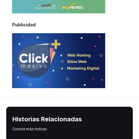
Publicidad
Historias Relacionadas
Conoce más noticas