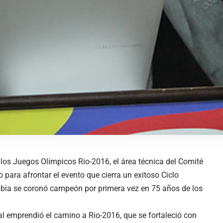
los Juegos Olímpicos Rio-2016, el área técnica del Comité
para afrontar el evento que cierra un exitoso Ciclo
mbia se coronó campeón por primera vez en 75 años de los
nal emprendió el camino a Rio-2016, que se fortaleció con