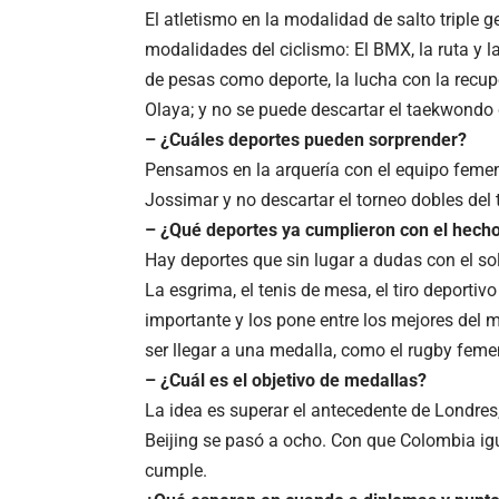
El atletismo en la modalidad de salto triple 
modalidades del ciclismo: El BMX, la ruta y l
de pesas como deporte, la lucha con la recupe
Olaya; y no se puede descartar el taekwondo 
– ¿Cuáles deportes pueden sorprender?
Pensamos en la arquería con el equipo femeni
Jossimar y no descartar el torneo dobles del 
– ¿Qué deportes ya cumplieron con el hecho 
Hay deportes que sin lugar a dudas con el so
La esgrima, el tenis de mesa, el tiro deportivo
importante y los pone entre los mejores del m
ser llegar a una medalla, como el rugby feme
– ¿Cuál es el objetivo de medallas?
La idea es superar el antecedente de Londres
Beijing se pasó a ocho. Con que Colombia ig
cumple.