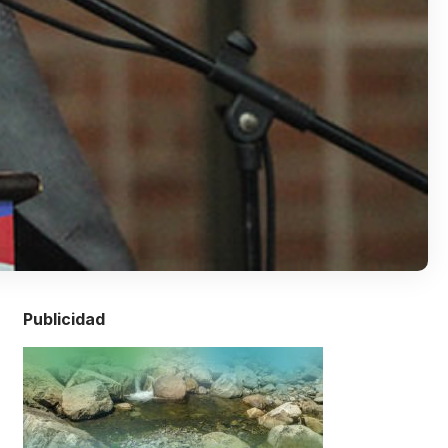
Publicidad