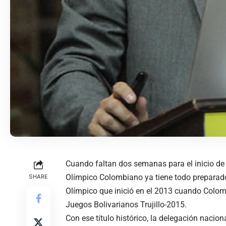
Cuando faltan dos semanas para el inicio de 
Olímpico Colombiano ya tiene todo preparado 
SHARE
Olímpico que inició en el 2013 cuando Colo
Juegos Bolivarianos Trujillo-2015.
Con ese título histórico, la delegación nacio