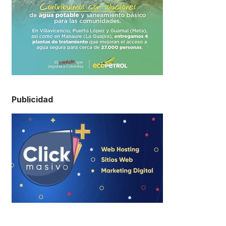
Publicidad