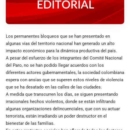
Los permanentes bloqueos que se han presentado en
algunas vías del territorio nacional han generado un alto
impacto económico para la dinámica productiva del país.
A pesar del esfuerzo de los integrantes del Comité Nacional
del Paro, no se han podido llegar acuerdos con los
diferentes actores gubernamentales, la sociedad colombiana
espera con ansias que se superen estos niveles de violencia
que se ha desatado en las calles de las ciudades.
A medida que transcurren los días, se siguen presentando
irracionales hechos violentos, donde se están infiltrando
algunas organizaciones delincuenciales, que con su actuar
terrorista, están irradiando un poder destructor en el
bienestar de las familias.