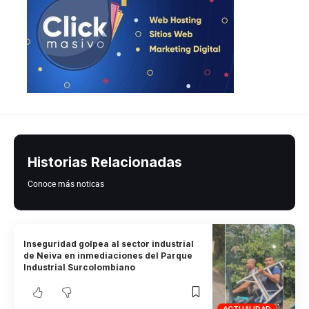
Historias Relacionadas
Conoce más noticas
Inseguridad golpea al sector industrial
de Neiva en inmediaciones del Parque
Industrial Surcolombiano