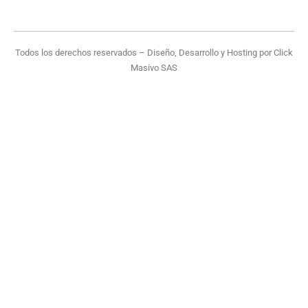
Todos los derechos reservados – Diseño, Desarrollo y Hosting por
Click
Masivo SAS