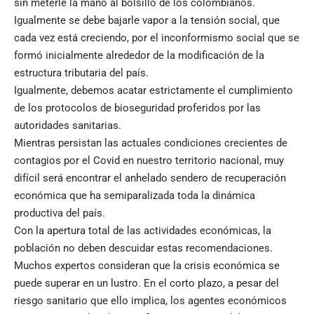
sin meterle la mano al bolsillo de los colombianos.
Igualmente se debe bajarle vapor a la tensión social, que
cada vez está creciendo, por el inconformismo social que se
formó inicialmente alrededor de la modificación de la
estructura tributaria del país.
Igualmente, debemos acatar estrictamente el cumplimiento
de los protocolos de bioseguridad proferidos por las
autoridades sanitarias.
Mientras persistan las actuales condiciones crecientes de
contagios por el Covid en nuestro territorio nacional, muy
difícil será encontrar el anhelado sendero de recuperación
económica que ha semiparalizada toda la dinámica
productiva del país.
Con la apertura total de las actividades económicas, la
población no deben descuidar estas recomendaciones.
Muchos expertos consideran que la crisis económica se
puede superar en un lustro. En el corto plazo, a pesar del
riesgo sanitario que ello implica, los agentes económicos