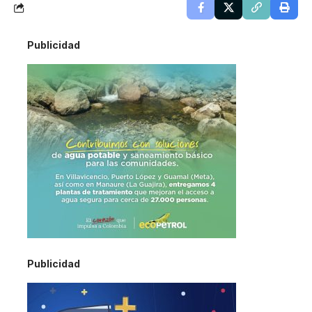
Publicidad
Publicidad