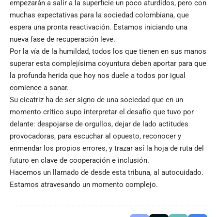
empezarán a salir a la superficie un poco aturdidos, pero con
muchas expectativas para la sociedad colombiana, que
espera una pronta reactivación. Estamos iniciando una
nueva fase de recuperación leve.
Por la vía de la humildad, todos los que tienen en sus manos
superar esta complejísima coyuntura deben aportar para que
la profunda herida que hoy nos duele a todos por igual
comience a sanar.
Su cicatriz ha de ser signo de una sociedad que en un
momento crítico supo interpretar el desafío que tuvo por
delante: despojarse de orgullos, dejar de lado actitudes
provocadoras, para escuchar al opuesto, reconocer y
enmendar los propios errores, y trazar así la hoja de ruta del
futuro en clave de cooperación e inclusión.
Hacemos un llamado de desde esta tribuna, al autocuidado.
Estamos atravesando un momento complejo.