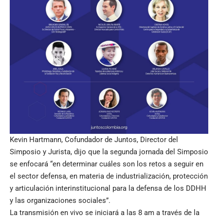
Kevin Hartmann, Cofundador de Juntos, Director del
Simposio y Jurista, dijo que la segunda jornada del Simposio
se enfocará “en determinar cuáles son los retos a seguir en
el sector defensa, en materia de industrialización, protección
y articulación interinstitucional para la defensa de los DDHH
y las organizaciones sociales”.
La transmisión en vivo se iniciará a las 8 am a través de la