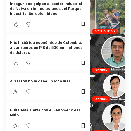
Inseguridad golpea al sector industrial
de Neiva en inmediaciones del Parque
Industrial Surcolombiano
ACTUALIDAD
Hito histórico económico de Colombia:
alcanzamos un PIB de 500 mil millones
de dólares
OPINIÓN
A Garzón no le cabe un loco más
3
OPINIÓN
Huila está alerta con el Fenómeno del
Niño
2