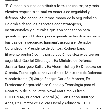
“El Simposio busca contribuir a formular una mejor y más
efectiva respuesta estatal en materia de seguridad y
defensa. Abordando los temas macro de la seguridad en
Colombia desde los aspectos geoestratégicos,
institucionales y culturales que son necesarios para
garantizar que el Estado pueda garantizar las dimensiones
básicas de la seguridad humana”, asegura el Senador,
Cofundador y Presidente de Juntos, Rodrigo Lara.
El evento contará con la participación de diez expertos en
seguridad, Gabriel Silva Lujan, Ex Ministro de Defensa;
Juanita Rodríguez Kattah, Ex Viceministra y Ex Directora de
Ciencia, Tecnología e Innovación del Ministerio de Defensa;
Vicealmirante (R) Jorge Enrique Carreño Moreno, Ex
Presidente Corporación de Ciencia y Tecnología para el
Desarrollo de la Industria Naval Marítima y Fluvial –
COTECMAR; Brigadier General (R) Juan Carlos Buitrago
Arias, Ex Director de Policía Fiscal y Aduanera – CEO