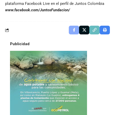
plataforma Facebook Live en el perfil de Juntos Colombia
www.facebook.com/JuntosFundacion/
Publicidad