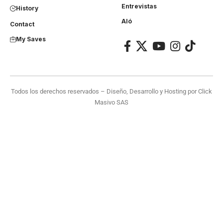
Entrevistas
History
Aló
Contact
My Saves
Todos los derechos reservados – Diseño, Desarrollo y Hosting por
Click
Masivo SAS