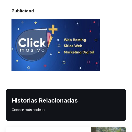
Publicidad
Historias Relacionadas
Conoce más noticas