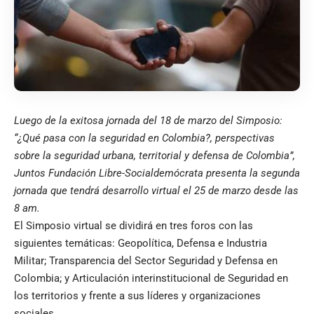
Luego de la exitosa jornada del 18 de marzo del Simposio:
“¿Qué pasa con la seguridad en Colombia?, perspectivas
sobre la seguridad urbana, territorial y defensa de Colombia”,
Juntos Fundación Libre-Socialdemócrata presenta la segunda
jornada que tendrá desarrollo virtual el 25 de marzo desde las
8 am.
El Simposio virtual se dividirá en tres foros con las
siguientes temáticas: Geopolítica, Defensa e Industria
Militar; Transparencia del Sector Seguridad y Defensa en
Colombia; y Articulación interinstitucional de Seguridad en
los territorios y frente a sus líderes y organizaciones
sociales.