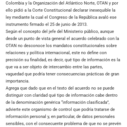
Colombia y la Organización del Atlántico Norte, OTAN y por
ello pidió a la Corte Constitucional declarar inexequible la
ley mediante la cual el Congreso de la República avaló ese
instrumento firmado el 25 de junio de 2013.
Según el concepto del jefe del Ministerio público, aunque
desde un punto de vista general el acuerdo celebrado con la
OTAN no desconoce los mandatos constitucionales sobre
relaciones y política internacional, este no define con
precisión su finalidad, es decir, qué tipo de información es la
que va a ser objeto de intercambio entre las partes,
vaguedad que podría tener consecuencias prácticas de gran
importancia.
Agrega que dado que en el texto del acuerdo no se puede
distinguir con claridad qué tipo de información cabe dentro
de la denominación genérica “información clasificada”,
advierte este organismo de control que podría tratarse de
información personal y, en particular, de datos personales
sensibles, con el consecuente problema de que no se prevén