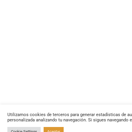
Utilizamos cookies de terceros para generar estadísticas de au
personalizada analizando tu navegación. Si sigues navegando 
Cookie Settings
Aceptar