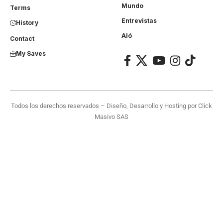
Mundo
Terms
Entrevistas
History
Aló
Contact
My Saves
Todos los derechos reservados – Diseño, Desarrollo y Hosting por
Click
Masivo SAS