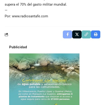
supera el 70% del gasto militar mundial.
—
Por: www.radiosantafe.com
Publicidad