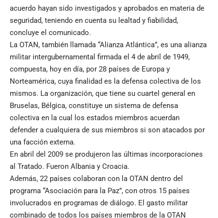
acuerdo hayan sido investigados y aprobados en materia de
seguridad, teniendo en cuenta su lealtad y fiabilidad,
concluye el comunicado.
La OTAN, también llamada “Alianza Atlántica”, es una alianza
militar intergubernamental firmada el 4 de abril de 1949,
compuesta, hoy en día, por 28 países de Europa y
Norteamérica, cuya finalidad es la defensa colectiva de los
mismos. La organización, que tiene su cuartel general en
Bruselas, Bélgica, constituye un sistema de defensa
colectiva en la cual los estados miembros acuerdan
defender a cualquiera de sus miembros si son atacados por
una facción externa.
En abril del 2009 se produjeron las últimas incorporaciones
al Tratado. Fueron Albania y Croacia.
Además, 22 países colaboran con la OTAN dentro del
programa “Asociación para la Paz”, con otros 15 países
involucrados en programas de diálogo. El gasto militar
combinado de todos los países miembros de la OTAN