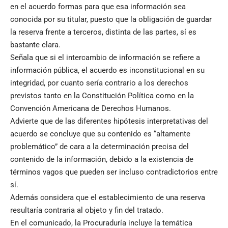
en el acuerdo formas para que esa información sea
conocida por su titular, puesto que la obligación de guardar
la reserva frente a terceros, distinta de las partes, sí es
bastante clara.
Señala que si el intercambio de información se refiere a
información pública, el acuerdo es inconstitucional en su
integridad, por cuanto sería contrario a los derechos
previstos tanto en la Constitución Política como en la
Convención Americana de Derechos Humanos.
Advierte que de las diferentes hipótesis interpretativas del
acuerdo se concluye que su contenido es “altamente
problemático” de cara a la determinación precisa del
contenido de la información, debido a la existencia de
términos vagos que pueden ser incluso contradictorios entre
sí.
Además considera que el establecimiento de una reserva
resultaría contraria al objeto y fin del tratado.
En el comunicado, la Procuraduría incluye la temática