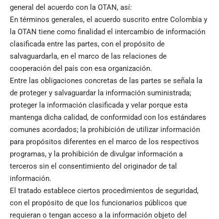
general del acuerdo con la OTAN, así:
En términos generales, el acuerdo suscrito entre Colombia y
la OTAN tiene como finalidad el intercambio de información
clasificada entre las partes, con el propósito de
salvaguardarla, en el marco de las relaciones de
cooperación del país con esa organización.
Entre las obligaciones concretas de las partes se señala la
de proteger y salvaguardar la información suministrada;
proteger la información clasificada y velar porque esta
mantenga dicha calidad, de conformidad con los estándares
comunes acordados; la prohibición de utilizar información
para propósitos diferentes en el marco de los respectivos
programas, y la prohibición de divulgar información a
terceros sin el consentimiento del originador de tal
información.
El tratado establece ciertos procedimientos de seguridad,
con el propósito de que los funcionarios públicos que
requieran o tengan acceso a la información objeto del