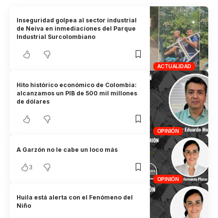
Inseguridad golpea al sector industrial
de Neiva en inmediaciones del Parque
Industrial Surcolombiano
ACTUALIDAD
Hito histórico económico de Colombia:
alcanzamos un PIB de 500 mil millones
de dólares
OPINIÓN
A Garzón no le cabe un loco más
3
OPINIÓN
Huila está alerta con el Fenómeno del
Niño