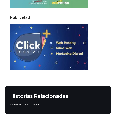
Publicidad
Historias Relacionadas
Conoce más noticas