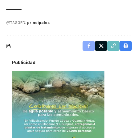
TAGGED:
principales
Publicidad