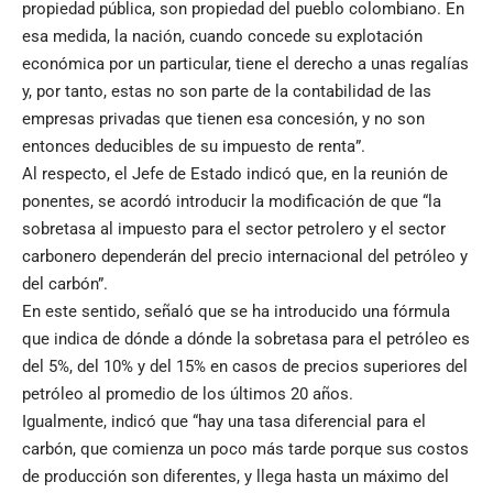
propiedad pública, son propiedad del pueblo colombiano. En
esa medida, la nación, cuando concede su explotación
económica por un particular, tiene el derecho a unas regalías
y, por tanto, estas no son parte de la contabilidad de las
empresas privadas que tienen esa concesión, y no son
entonces deducibles de su impuesto de renta”.
Al respecto, el Jefe de Estado indicó que, en la reunión de
ponentes, se acordó introducir la modificación de que “la
sobretasa al impuesto para el sector petrolero y el sector
carbonero dependerán del precio internacional del petróleo y
del carbón”.
En este sentido, señaló que se ha introducido una fórmula
que indica de dónde a dónde la sobretasa para el petróleo es
del 5%, del 10% y del 15% en casos de precios superiores del
petróleo al promedio de los últimos 20 años.
Igualmente, indicó que “hay una tasa diferencial para el
carbón, que comienza un poco más tarde porque sus costos
de producción son diferentes, y llega hasta un máximo del