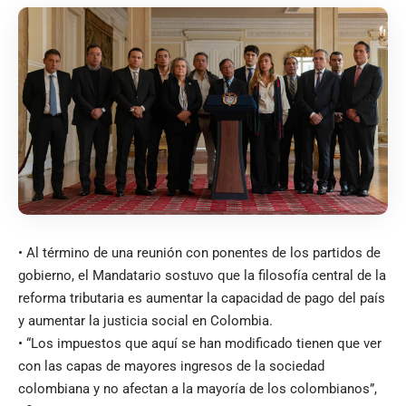
• Al término de una reunión con ponentes de los partidos de
gobierno, el Mandatario sostuvo que la filosofía central de la
reforma tributaria es aumentar la capacidad de pago del país
y aumentar la justicia social en Colombia.
• “Los impuestos que aquí se han modificado tienen que ver
con las capas de mayores ingresos de la sociedad
colombiana y no afectan a la mayoría de los colombianos”,