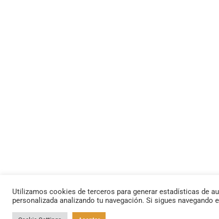
Utilizamos cookies de terceros para generar estadísticas de au
personalizada analizando tu navegación. Si sigues navegando 