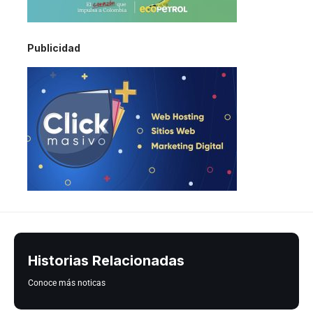
Publicidad
Historias Relacionadas
Conoce más noticas