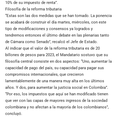
10% de su impuesto de renta”.
Filosofía de la reforma tributaria
“Estas son las dos medidas que se han tomado. La ponencia
se acabará de construir el día martes, miércoles, con este
tipo de modificaciones y consensos ya logrados y
tendremos entonces el último debate en las plenarias tanto
de Cámara como Senado”, recalcó el Jefe de Estado.
Al indicar que el valor de la reforma tributaria es de 20
billones de pesos para 2023, el Mandatario sostuvo que su
filosofía central consiste en dos aspectos: “Uno, aumentar la
capacidad de pago del país, su capacidad para pagar sus
compromisos internacionales, que crecieron
lamentablemente de una manera muy alta en los últimos
años. Y dos, para aumentar la justicia social en Colombia”.
“Por eso, los impuestos que aquí se han modificado tienen
que ver con las capas de mayores ingresos de la sociedad
colombiana y no afectan a la mayoría de los colombianos”,
concluyó.