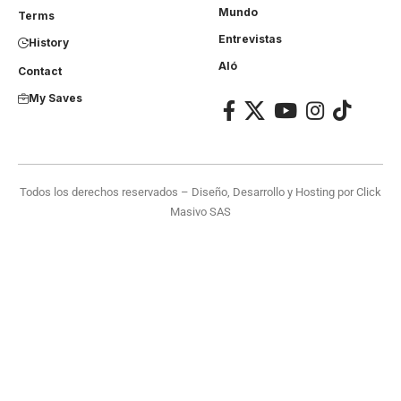
Mundo
Terms
Entrevistas
History
Aló
Contact
My Saves
Todos los derechos reservados – Diseño, Desarrollo y Hosting por
Click
Masivo SAS