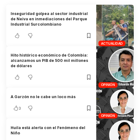
Inseguridad golpea al sector industrial
de Neiva en inmediaciones del Parque
Industrial Surcolombiano
ACTUALIDAD
Hito histórico económico de Colombia:
alcanzamos un PIB de 500 mil millones
de dólares
OPINIÓN
A Garzón no le cabe un loco más
3
OPINIÓN
Huila está alerta con el Fenómeno del
Niño