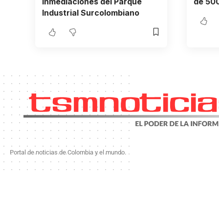
inmediaciones del Parque
de 500
Industrial Surcolombiano
Portal de noticias de Colombia y el mundo.