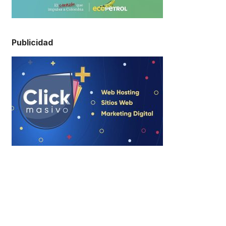
Publicidad