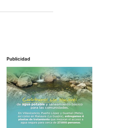
Publicidad