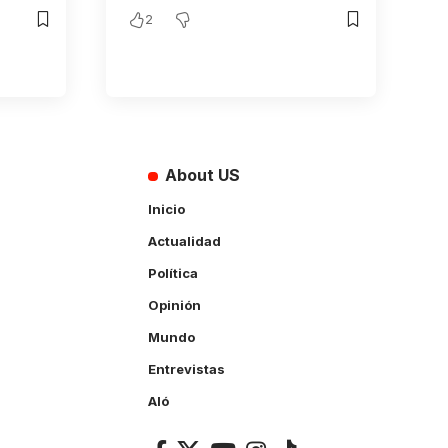
2
About US
Inicio
Actualidad
Política
Opinión
Mundo
Entrevistas
Aló