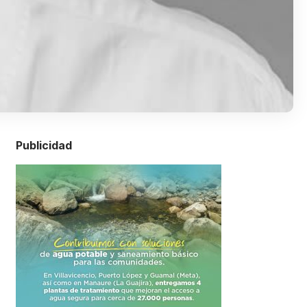
Publicidad