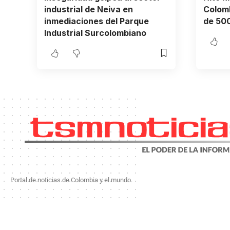
industrial de Neiva en
Colomb
inmediaciones del Parque
de 500
Industrial Surcolombiano
Portal de noticias de Colombia y el mundo.