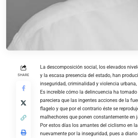
La descomposición social, los elevados nivel
y la escasa presencia del estado, han produc
SHARE
inseguridad, criminalidad y violencia urbana,
Es increíble cómo la delincuencia ha tomado v
pareciera que las ingentes acciones de la fue
flagelo y que por el contrario éste se reprod
malhechores que ponen constantemente en ja
Por estos días los amantes del ciclismo en l
nuevamente por la inseguridad, pues a diario 