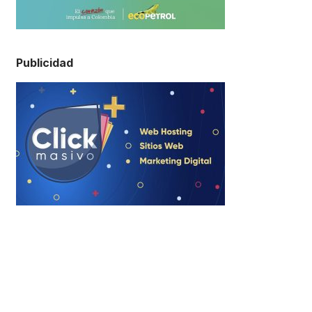
Publicidad