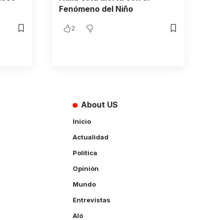
Fenómeno del Niño
2
About US
Inicio
Actualidad
Política
Opinión
Mundo
Entrevistas
Aló