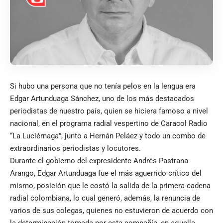
Si hubo una persona que no tenía pelos en la lengua era
Edgar Artunduaga Sánchez, uno de los más destacados
periodistas de nuestro país, quien se hiciera famoso a nivel
nacional, en el programa radial vespertino de Caracol Radio
“La Luciérnaga”, junto a Hernán Peláez y todo un combo de
extraordinarios periodistas y locutores.
Durante el gobierno del expresidente Andrés Pastrana
Arango, Edgar Artunduaga fue el más aguerrido crítico del
mismo, posición que le costó la salida de la primera cadena
radial colombiana, lo cual generó, además, la renuncia de
varios de sus colegas, quienes no estuvieron de acuerdo con