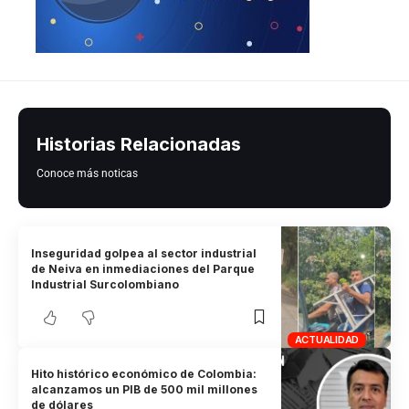
Historias Relacionadas
Conoce más noticas
Inseguridad golpea al sector industrial
de Neiva en inmediaciones del Parque
Industrial Surcolombiano
ACTUALIDAD
Hito histórico económico de Colombia:
alcanzamos un PIB de 500 mil millones
de dólares