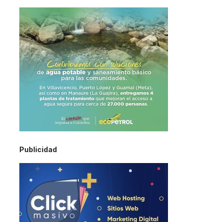
Publicidad