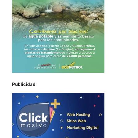
Publicidad