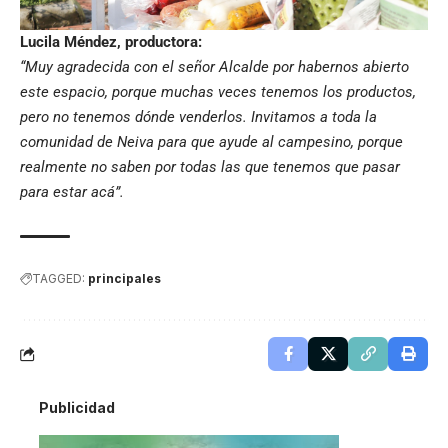
Lucila Méndez, productora:
“Muy agradecida con el señor Alcalde por habernos abierto
este espacio, porque muchas veces tenemos los productos,
pero no tenemos dónde venderlos. Invitamos a toda la
comunidad de Neiva para que ayude al campesino, porque
realmente no saben por todas las que tenemos que pasar
para estar acá”.
TAGGED:
principales
Publicidad