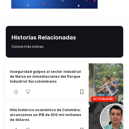
Historias Relacionadas
Conoce más noticas
Inseguridad golpea al sector industrial
de Neiva en inmediaciones del Parque
Industrial Surcolombiano
ACTUALIDAD
Hito histórico económico de Colombia:
alcanzamos un PIB de 500 mil millones
de dólares