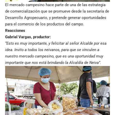
El mercado campesino hace parte de una de las estrategia
de comercialización que se promueve desde la secretaría de
Desarrollo Agropecuario, y pretende generar oportunidades
para el comercio de los productos del campo.
Reacciones
Gabriel Vargas, productor:
“Esto es muy importante, y felicitar al señor Alcalde por esa
idea. Invito a todos los neivanos, para que se vinculen a
nuestro mercado campesino, que es una oportunidad muy
importante que nos está brindando la Alcaldía de Neiva”.