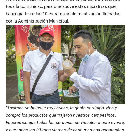
toda la comunidad, para que apoye estas iniciativas que
hacen parte de las 10 estrategias de reactivación lideradas
por la Administración Municipal.
“Tuvimos un balance muy bueno, la gente participó, vino y
compró los productos que trajeron nuestros campesinos.
Esperamos que todas las personas se vinculen a este evento,
y que todos los últimos viernes de cada mes nos acompañen,