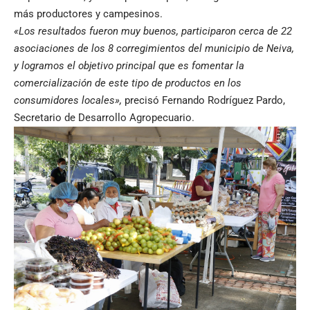
más productores y campesinos.
«Los resultados fueron muy buenos, participaron cerca de 22
asociaciones de los 8 corregimientos del municipio de Neiva,
y logramos el objetivo principal que es fomentar la
comercialización de este tipo de productos en los
consumidores locales»,
precisó Fernando Rodríguez Pardo,
Secretario de Desarrollo Agropecuario.