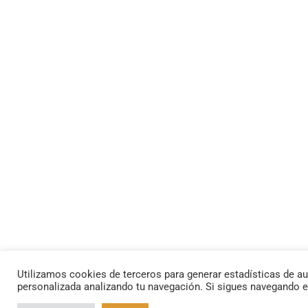
Utilizamos cookies de terceros para generar estadísticas de au
personalizada analizando tu navegación. Si sigues navegando 