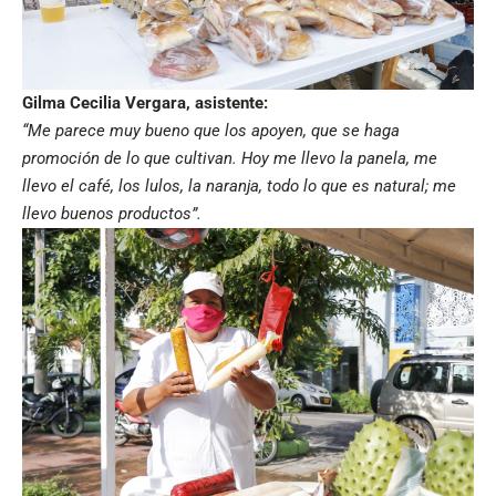
Gilma Cecilia Vergara, asistente:
“Me parece muy bueno que los apoyen, que se haga
promoción de lo que cultivan. Hoy me llevo la panela, me
llevo el café, los lulos, la naranja, todo lo que es natural; me
llevo buenos productos”.