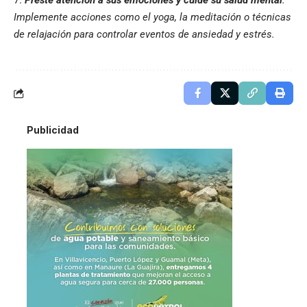
Implemente acciones como el yoga, la meditación o técnicas
de relajación para controlar eventos de ansiedad y estrés.
Publicidad