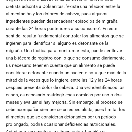
dietista adscrita a Colsanitas, “existe una relación entre la
alimentación y los dolores de cabeza, pues algunos
ingredientes pueden desencadenar episodios de migraña
durante las 24 horas posteriores a su consumo”. En este
sentido, resulta fundamental controlar los alimentos que se
ingieren para identificar si alguno es detonante de la
migraña. Una táctica para monitorear esto, puede ser llevar
una bitácora de registro con lo que se consume diariamente.
Es necesario tener en cuenta que un alimento se puede
considerar detonante cuando un paciente nota que más de la
mitad de la veces que lo ingiere, entre las 12 y las 24 horas
después presenta dolor de cabeza. Una vez identificados los
casos, es necesario restringir esas comidas por uno o dos
meses y evaluar si hay mejoría. Sin embargo, el proceso se
debe acompañar siempre de un especialista, pues limitar los
alimentos que se consideran detonantes por un período
prolongado, podría ocasionar deficiencias nutricionales.
Asimismo, en cuanto a la alimentación, también es