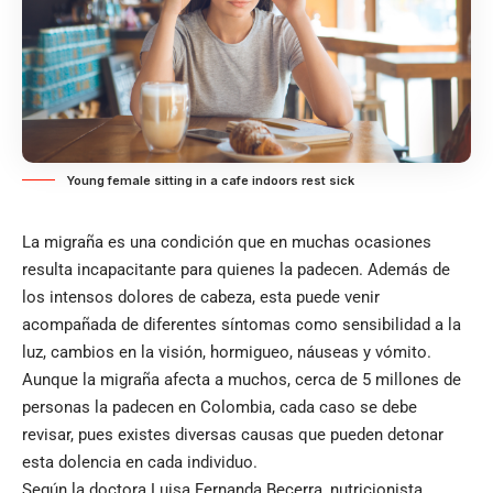
Young female sitting in a cafe indoors rest sick
La migraña es una condición que en muchas ocasiones
resulta incapacitante para quienes la padecen. Además de
los intensos dolores de cabeza, esta puede venir
acompañada de diferentes síntomas como sensibilidad a la
luz, cambios en la visión, hormigueo, náuseas y vómito.
Aunque la migraña afecta a muchos, cerca de 5 millones de
personas la padecen en Colombia, cada caso se debe
revisar, pues existes diversas causas que pueden detonar
esta dolencia en cada individuo.
Según la doctora Luisa Fernanda Becerra, nutricionista