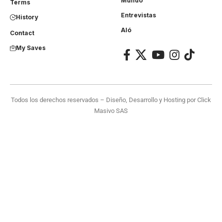
Mundo
Terms
Entrevistas
History
Aló
Contact
My Saves
Todos los derechos reservados – Diseño, Desarrollo y Hosting por
Click
Masivo SAS