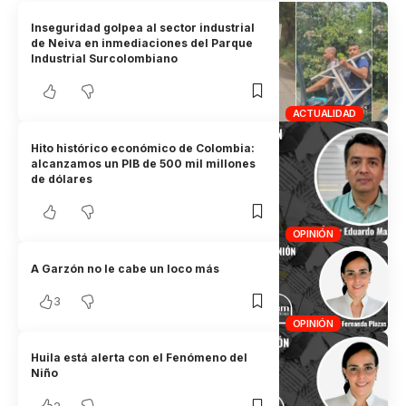
Inseguridad golpea al sector industrial
de Neiva en inmediaciones del Parque
Industrial Surcolombiano
ACTUALIDAD
Hito histórico económico de Colombia:
alcanzamos un PIB de 500 mil millones
de dólares
OPINIÓN
A Garzón no le cabe un loco más
3
OPINIÓN
Huila está alerta con el Fenómeno del
Niño
2