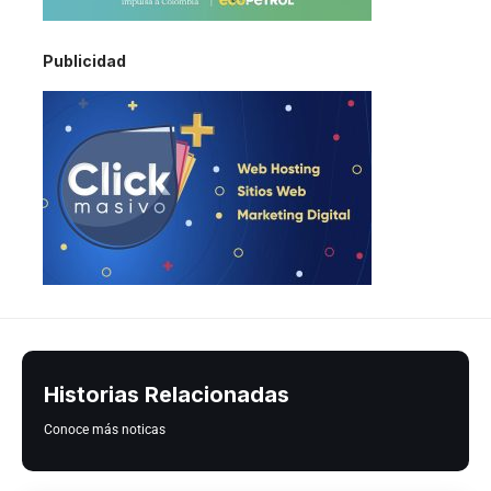
Publicidad
Historias Relacionadas
Conoce más noticas