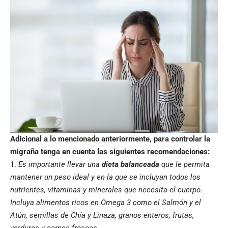
Adicional a lo mencionado anteriormente, para controlar la
migraña tenga en cuenta las siguientes recomendaciones:
Es importante llevar una
dieta balanceada
que le permita
mantener un peso ideal y en la que se incluyan todos los
nutrientes, vitaminas y minerales que necesita el cuerpo.
Incluya alimentos ricos en Omega 3 como el Salmón y el
Atún, semillas de Chía y Linaza, granos enteros, frutas,
verduras y carnes frescas.